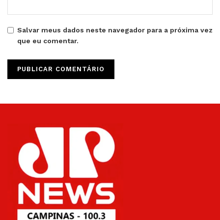
Salvar meus dados neste navegador para a próxima vez
que eu comentar.