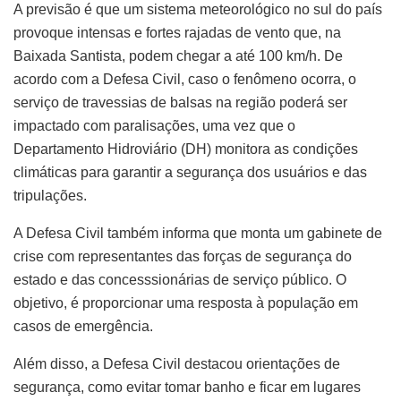
A previsão é que um sistema meteorológico no sul do país
provoque intensas e fortes rajadas de vento que, na
Baixada Santista, podem chegar a até 100 km/h. De
acordo com a Defesa Civil, caso o fenômeno ocorra, o
serviço de travessias de balsas na região poderá ser
impactado com paralisações, uma vez que o
Departamento Hidroviário (DH) monitora as condições
climáticas para garantir a segurança dos usuários e das
tripulações.
A Defesa Civil também informa que monta um gabinete de
crise com representantes das forças de segurança do
estado e das concesssionárias de serviço público. O
objetivo, é proporcionar uma resposta à população em
casos de emergência.
Além disso, a Defesa Civil destacou orientações de
segurança, como evitar tomar banho e ficar em lugares