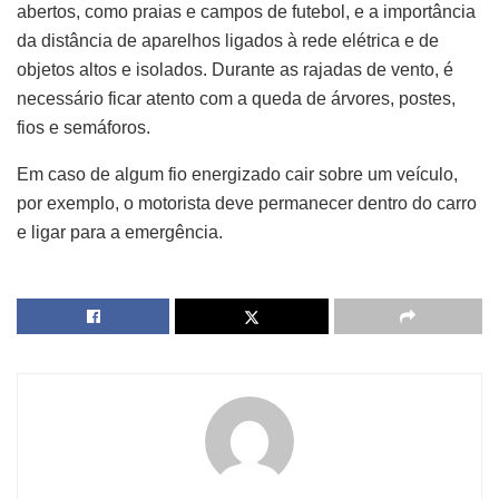
abertos, como praias e campos de futebol, e a importância
da distância de aparelhos ligados à rede elétrica e de
objetos altos e isolados. Durante as rajadas de vento, é
necessário ficar atento com a queda de árvores, postes,
fios e semáforos.
Em caso de algum fio energizado cair sobre um veículo,
por exemplo, o motorista deve permanecer dentro do carro
e ligar para a emergência.