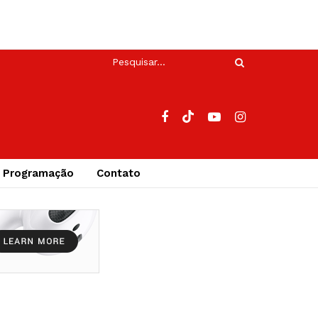
Programação
Contato