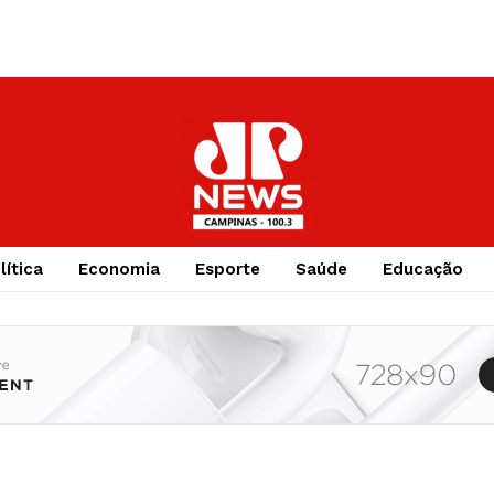
lítica
Economia
Esporte
Saúde
Educação