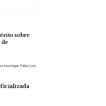
érito sobre
 de
ra investigar Fábio Luís
ficializada