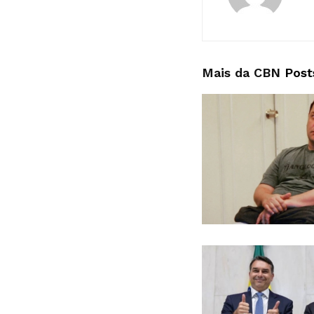
Mais da CBN
Post