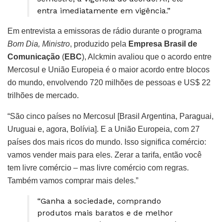
entra imediatamente em vigência.”
Em entrevista a emissoras de rádio durante o programa
Bom Dia, Ministro
, produzido pela
Empresa Brasil de
Comunicação
(
EBC
), Alckmin avaliou que o acordo entre
Mercosul e União Europeia é o maior acordo entre blocos
do mundo, envolvendo 720 milhões de pessoas e US$ 22
trilhões de mercado.
“São cinco países no Mercosul [Brasil Argentina, Paraguai,
Uruguai e, agora, Bolívia]. E a União Europeia, com 27
países dos mais ricos do mundo. Isso significa comércio:
vamos vender mais para eles. Zerar a tarifa, então você
tem livre comércio – mas livre comércio com regras.
Também vamos comprar mais deles.”
“Ganha a sociedade, comprando
produtos mais baratos e de melhor