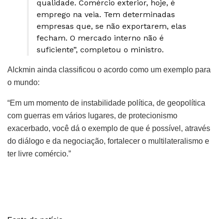
qualidade. Comércio exterior, hoje, é
emprego na veia. Tem determinadas
empresas que, se não exportarem, elas
fecham. O mercado interno não é
suficiente”, completou o ministro.
Alckmin ainda classificou o acordo como um exemplo para
o mundo:
“Em um momento de instabilidade política, de geopolítica
com guerras em vários lugares, de protecionismo
exacerbado, você dá o exemplo de que é possível, através
do diálogo e da negociação, fortalecer o multilateralismo e
ter livre comércio.”