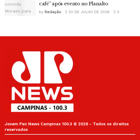
café” após evento no Planalto
by
Redação
30 DE JULHO DE 2026
0
Jovem Pan News Campinas 100.3 © 2026 - Todos os direitos
reservados