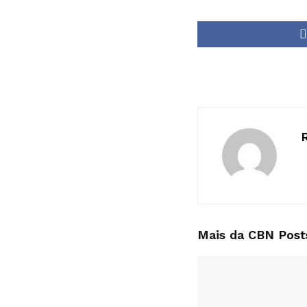
Mais da CBN
Post