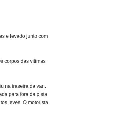
es e levado junto com
s corpos das vítimas
u na traseira da van.
ada para fora da pista
tos leves. O motorista