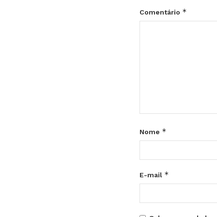
*
Comentário
*
Nome
*
E-mail