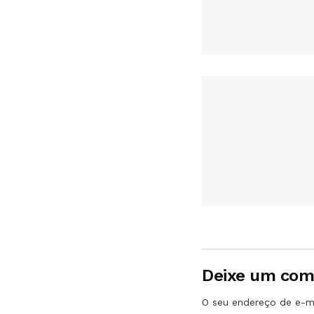
Deixe um com
O seu endereço de e-ma