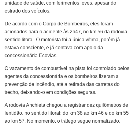
unidade de saúde, com ferimentos leves, apesar do
estrado dos veículos.
De acordo com o Corpo de Bombeiros, eles foram
acionados para o acidente às 2h47, no km 56 da rodovia,
sentido litoral. O motorista foi a única vítima, porém já
estava consciente, e já contava com apoio da
concessionária Ecovias.
O vazamento de combustível na pista foi controlado pelos
agentes da concessionária e os bombeiros fizeram a
prevenção de incêndio, até a retirada das carretas do
trecho, deixando-o em condições seguras.
A rodovia Anchieta chegou a registrar dez quilômetros de
lentidão, no sentido litoral: do km 38 ao km 46 e do km 55
ao km 57. No momento, o tráfego segue normalizado.