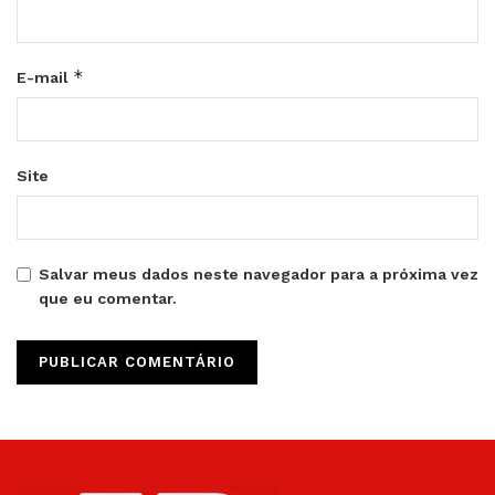
*
E-mail
Site
Salvar meus dados neste navegador para a próxima vez
que eu comentar.