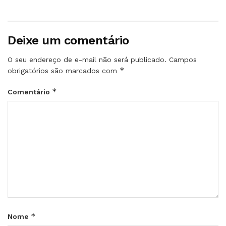
Deixe um comentário
O seu endereço de e-mail não será publicado.
Campos
*
obrigatórios são marcados com
*
Comentário
*
Nome