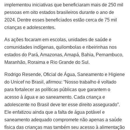
implementou iniciativas que beneficiaram mais de 250 mil
pessoas em oito estados brasileiros durante o ano de
2024. Dentre esses beneficiados estão cerca de 75 mil
crianças e adolescentes.
As ações focaram em escolas, unidades de saúde e
comunidades indígenas, quilombolas e ribeirinhas nos
estados do Pará, Amazonas, Amapá, Bahia, Pernambuco,
Maranhão, Roraima e Rio Grande do Sul.
Rodrigo Resende, Oficial de Água, Saneamento e Higiene
do Unicef no Brasil, afirmou: “Nosso trabalho é voltado
para fortalecer as políticas públicas que garantem o
acesso à água e ao saneamento. Cada criança e
adolescente no Brasil deve ter esse direito assegurado”.
Ele enfatizou ainda que a falta de água potável e
saneamento adequado compromete não apenas a saúde
física das crianças mas também seu acesso à alimentação