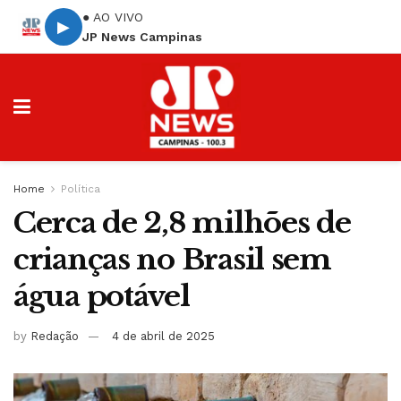
● AO VIVO
▶
JP News Campinas
Home
Política
Cerca de 2,8 milhões de
crianças no Brasil sem
água potável
by
Redação
4 de abril de 2025