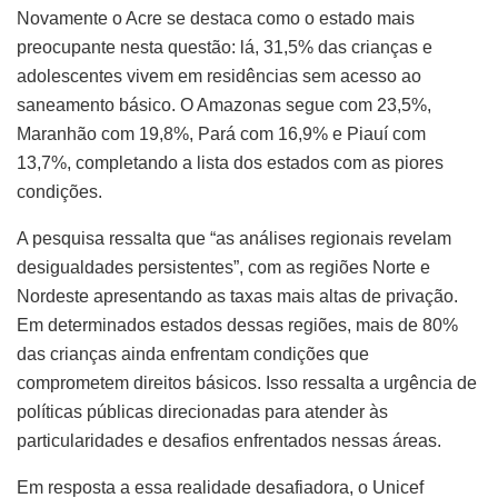
Novamente o Acre se destaca como o estado mais
preocupante nesta questão: lá, 31,5% das crianças e
adolescentes vivem em residências sem acesso ao
saneamento básico. O Amazonas segue com 23,5%,
Maranhão com 19,8%, Pará com 16,9% e Piauí com
13,7%, completando a lista dos estados com as piores
condições.
A pesquisa ressalta que “as análises regionais revelam
desigualdades persistentes”, com as regiões Norte e
Nordeste apresentando as taxas mais altas de privação.
Em determinados estados dessas regiões, mais de 80%
das crianças ainda enfrentam condições que
comprometem direitos básicos. Isso ressalta a urgência de
políticas públicas direcionadas para atender às
particularidades e desafios enfrentados nessas áreas.
Em resposta a essa realidade desafiadora, o Unicef