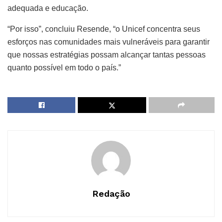
adequada e educação.
“Por isso”, concluiu Resende, “o Unicef concentra seus
esforços nas comunidades mais vulneráveis para garantir
que nossas estratégias possam alcançar tantas pessoas
quanto possível em todo o país.”
Redação