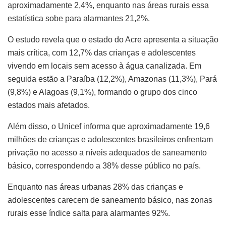
aproximadamente 2,4%, enquanto nas áreas rurais essa
estatística sobe para alarmantes 21,2%.
O estudo revela que o estado do Acre apresenta a situação
mais crítica, com 12,7% das crianças e adolescentes
vivendo em locais sem acesso à água canalizada. Em
seguida estão a Paraíba (12,2%), Amazonas (11,3%), Pará
(9,8%) e Alagoas (9,1%), formando o grupo dos cinco
estados mais afetados.
Além disso, o Unicef informa que aproximadamente 19,6
milhões de crianças e adolescentes brasileiros enfrentam
privação no acesso a níveis adequados de saneamento
básico, correspondendo a 38% desse público no país.
Enquanto nas áreas urbanas 28% das crianças e
adolescentes carecem de saneamento básico, nas zonas
rurais esse índice salta para alarmantes 92%.