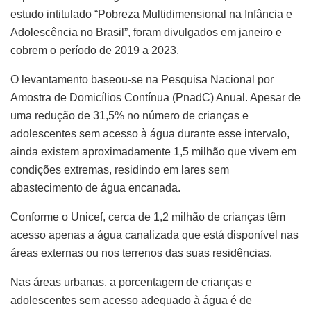
estudo intitulado “Pobreza Multidimensional na Infância e
Adolescência no Brasil”, foram divulgados em janeiro e
cobrem o período de 2019 a 2023.
O levantamento baseou-se na Pesquisa Nacional por
Amostra de Domicílios Contínua (PnadC) Anual. Apesar de
uma redução de 31,5% no número de crianças e
adolescentes sem acesso à água durante esse intervalo,
ainda existem aproximadamente 1,5 milhão que vivem em
condições extremas, residindo em lares sem
abastecimento de água encanada.
Conforme o Unicef, cerca de 1,2 milhão de crianças têm
acesso apenas a água canalizada que está disponível nas
áreas externas ou nos terrenos das suas residências.
Nas áreas urbanas, a porcentagem de crianças e
adolescentes sem acesso adequado à água é de