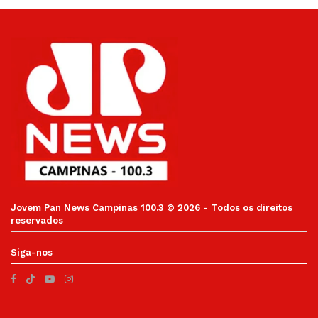
Jovem Pan News Campinas 100.3 © 2026 - Todos os direitos
reservados
Siga-nos