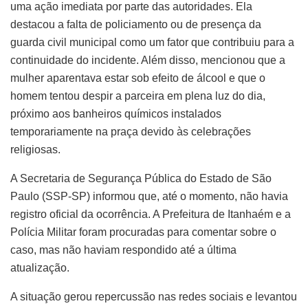
uma ação imediata por parte das autoridades. Ela
destacou a falta de policiamento ou de presença da
guarda civil municipal como um fator que contribuiu para a
continuidade do incidente. Além disso, mencionou que a
mulher aparentava estar sob efeito de álcool e que o
homem tentou despir a parceira em plena luz do dia,
próximo aos banheiros químicos instalados
temporariamente na praça devido às celebrações
religiosas.
A Secretaria de Segurança Pública do Estado de São
Paulo (SSP-SP) informou que, até o momento, não havia
registro oficial da ocorrência. A Prefeitura de Itanhaém e a
Polícia Militar foram procuradas para comentar sobre o
caso, mas não haviam respondido até a última
atualização.
A situação gerou repercussão nas redes sociais e levantou