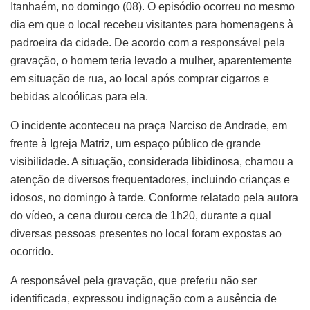
Itanhaém, no domingo (08). O episódio ocorreu no mesmo
dia em que o local recebeu visitantes para homenagens à
padroeira da cidade. De acordo com a responsável pela
gravação, o homem teria levado a mulher, aparentemente
em situação de rua, ao local após comprar cigarros e
bebidas alcoólicas para ela.
O incidente aconteceu na praça Narciso de Andrade, em
frente à Igreja Matriz, um espaço público de grande
visibilidade. A situação, considerada libidinosa, chamou a
atenção de diversos frequentadores, incluindo crianças e
idosos, no domingo à tarde. Conforme relatado pela autora
do vídeo, a cena durou cerca de 1h20, durante a qual
diversas pessoas presentes no local foram expostas ao
ocorrido.
A responsável pela gravação, que preferiu não ser
identificada, expressou indignação com a ausência de