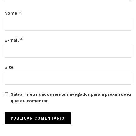
*
Nome
*
E-mail
Site
Salvar meus dados neste navegador para a próxima vez
que eu comentar.