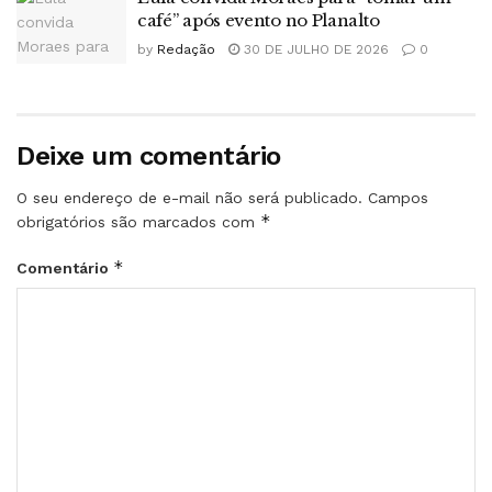
café” após evento no Planalto
by
Redação
30 DE JULHO DE 2026
0
Deixe um comentário
O seu endereço de e-mail não será publicado.
Campos
*
obrigatórios são marcados com
*
Comentário