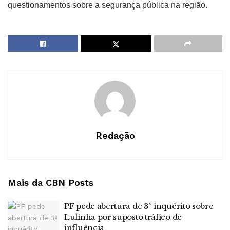
questionamentos sobre a segurança pública na região.
Redação
Mais da CBN
Posts
PF pede abertura de 3º inquérito sobre
Lulinha por suposto tráfico de
influência