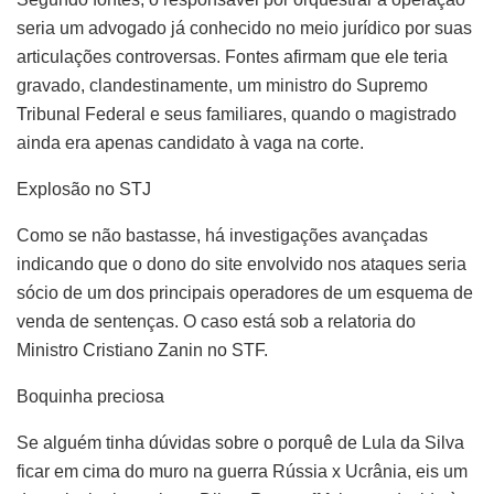
seria um advogado já conhecido no meio jurídico por suas
articulações controversas. Fontes afirmam que ele teria
gravado, clandestinamente, um ministro do Supremo
Tribunal Federal e seus familiares, quando o magistrado
ainda era apenas candidato à vaga na corte.
Explosão no STJ
Como se não bastasse, há investigações avançadas
indicando que o dono do site envolvido nos ataques seria
sócio de um dos principais operadores de um esquema de
venda de sentenças. O caso está sob a relatoria do
Ministro Cristiano Zanin no STF.
Boquinha preciosa
Se alguém tinha dúvidas sobre o porquê de Lula da Silva
ficar em cima do muro na guerra Rússia x Ucrânia, eis um