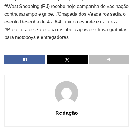
#West Shopping (RJ) recebe hoje campanha de vacinação
contra sarampo e gripe. #Chapada dos Veadeiros sedia o
evento Resenha de 4 a 6/4, unindo esporte e natureza.
#Prefeitura de Sorocaba distribui capas de chuva gratuitas
para motoboys e entregadores.
Redação