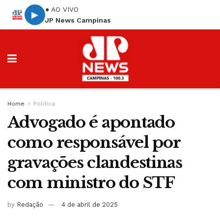
● AO VIVO
▶
JP News Campinas
Home
Política
Advogado é apontado
como responsável por
gravações clandestinas
com ministro do STF
by
Redação
4 de abril de 2025