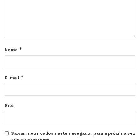
*
Nome
*
E-mail
Site
Salvar meus dados neste navegador para a próxima vez