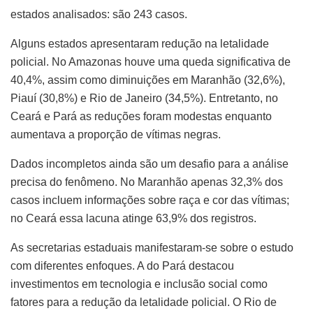
estados analisados: são 243 casos.
Alguns estados apresentaram redução na letalidade
policial. No Amazonas houve uma queda significativa de
40,4%, assim como diminuições em Maranhão (32,6%),
Piauí (30,8%) e Rio de Janeiro (34,5%). Entretanto, no
Ceará e Pará as reduções foram modestas enquanto
aumentava a proporção de vítimas negras.
Dados incompletos ainda são um desafio para a análise
precisa do fenômeno. No Maranhão apenas 32,3% dos
casos incluem informações sobre raça e cor das vítimas;
no Ceará essa lacuna atinge 63,9% dos registros.
As secretarias estaduais manifestaram-se sobre o estudo
com diferentes enfoques. A do Pará destacou
investimentos em tecnologia e inclusão social como
fatores para a redução da letalidade policial. O Rio de