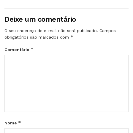
Deixe um comentário
O seu endereço de e-mail não será publicado.
Campos
*
obrigatórios são marcados com
*
Comentário
*
Nome