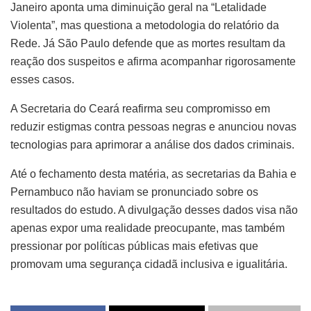
Janeiro aponta uma diminuição geral na “Letalidade
Violenta”, mas questiona a metodologia do relatório da
Rede. Já São Paulo defende que as mortes resultam da
reação dos suspeitos e afirma acompanhar rigorosamente
esses casos.
A Secretaria do Ceará reafirma seu compromisso em
reduzir estigmas contra pessoas negras e anunciou novas
tecnologias para aprimorar a análise dos dados criminais.
Até o fechamento desta matéria, as secretarias da Bahia e
Pernambuco não haviam se pronunciado sobre os
resultados do estudo. A divulgação desses dados visa não
apenas expor uma realidade preocupante, mas também
pressionar por políticas públicas mais efetivas que
promovam uma segurança cidadã inclusiva e igualitária.