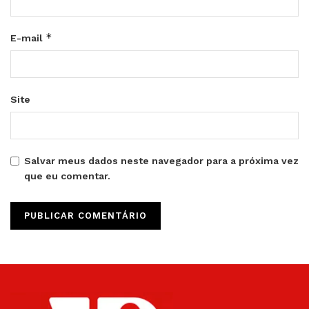
*
E-mail
Site
Salvar meus dados neste navegador para a próxima vez
que eu comentar.