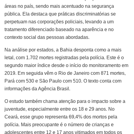
áreas no país, sendo mais acentuado na segurança
pública. Ela destaca que práticas discriminatórias se
perpetuam nas corporações policiais, levando a um
tratamento diferenciado baseado na aparência e no
contexto social das pessoas abordadas.
Na análise por estados, a Bahia desponta como a mais
letal, com 1.702 mortes registradas pela polícia. Este é o
segundo maior índice desde o início do monitoramento em
2019. Em seguida vêm o Rio de Janeiro com 871 mortes,
Pará com 530 e São Paulo com 510. O texto conta com
informações da Agência Brasil.
O estudo também chama atenção para o impacto sobre a
juventude, especialmente entre os 18 e 29 anos. No
Ceará, esse grupo representa 69,4% dos mortos pela
polícia. Mais preocupante é o número de crianças e
adolescentes entre 12 e 17 anos vitimados em todos os