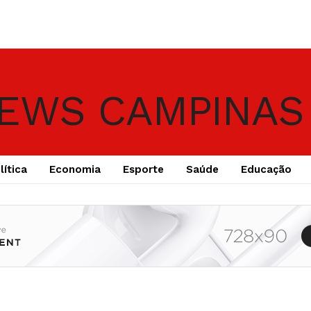
lítica
Economia
Esporte
Saúde
Educação