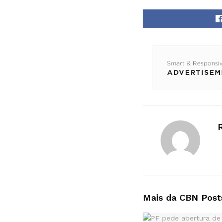
Mais da CBN
Post