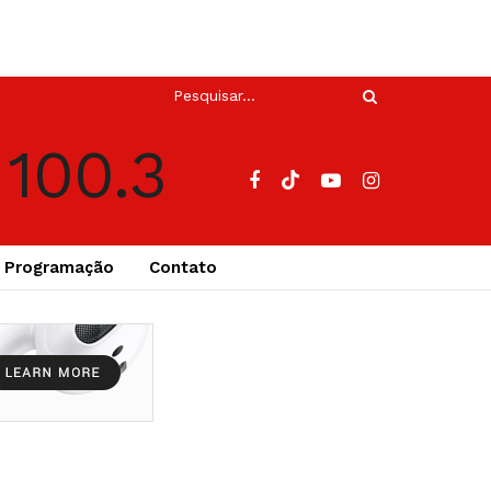
Programação
Contato