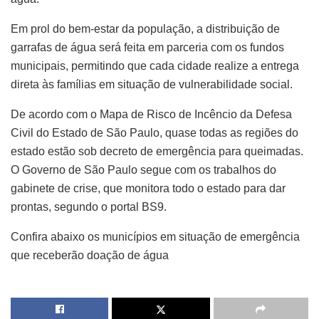
Em prol do bem-estar da população, a distribuição de
garrafas de água será feita em parceria com os fundos
municipais, permitindo que cada cidade realize a entrega
direta às famílias em situação de vulnerabilidade social.
De acordo com o Mapa de Risco de Incêncio da Defesa
Civil do Estado de São Paulo, quase todas as regiões do
estado estão sob decreto de emergência para queimadas.
O Governo de São Paulo segue com os trabalhos do
gabinete de crise, que monitora todo o estado para dar
prontas, segundo o portal BS9.
Confira abaixo os municípios em situação de emergência
que receberão doação de água