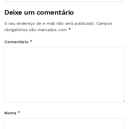
Deixe um comentário
O seu endereço de e-mail não será publicado.
Campos
*
obrigatórios são marcados com
*
Comentário
*
Nome