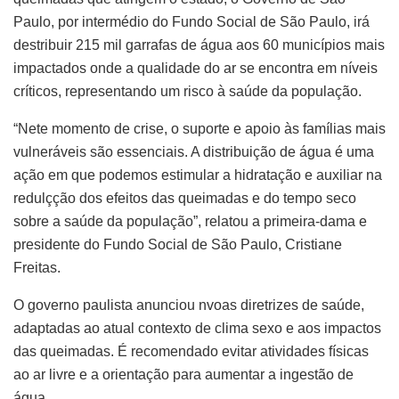
Paulo, por intermédio do Fundo Social de São Paulo, irá
destribuir 215 mil garrafas de água aos 60 municípios mais
impactados onde a qualidade do ar se encontra em níveis
críticos, representando um risco à saúde da população.
“Nete momento de crise, o suporte e apoio às famílias mais
vulneráveis são essenciais. A distribuição de água é uma
ação em que podemos estimular a hidratação e auxiliar na
redulçção dos efeitos das queimadas e do tempo seco
sobre a saúde da população”, relatou a primeira-dama e
presidente do Fundo Social de São Paulo, Cristiane
Freitas.
O governo paulista anunciou nvoas diretrizes de saúde,
adaptadas ao atual contexto de clima sexo e aos impactos
das queimadas. É recomendado evitar atividades físicas
ao ar livre e a orientação para aumentar a ingestão de
água.