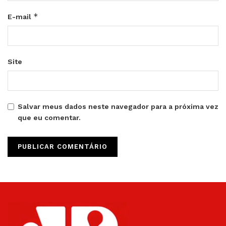
*
E-mail
Site
Salvar meus dados neste navegador para a próxima vez
que eu comentar.