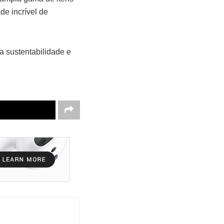
de incrível de
a sustentabilidade e