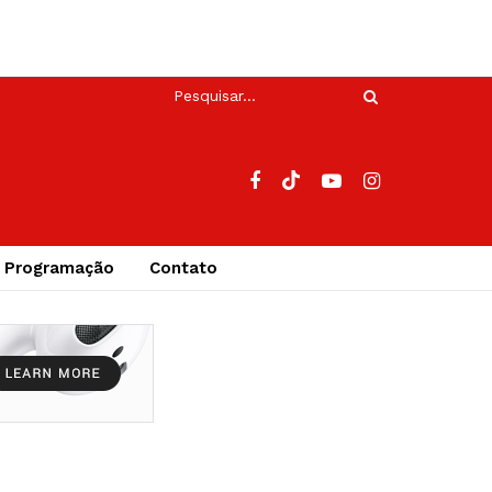
Programação
Contato