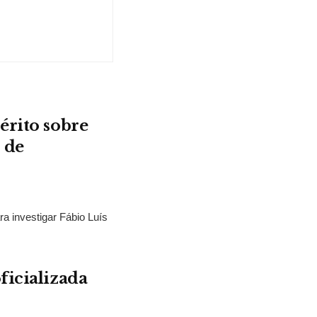
érito sobre
 de
ra investigar Fábio Luís
ficializada