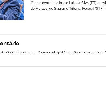
O presidente Luiz Inácio Lula da Silva (PT) conv
de Moraes, do Supremo Tribunal Federal (STF), 
entário
il não será publicado.
Campos obrigatórios são marcados com