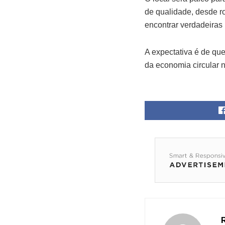
de qualidade, desde ro
encontrar verdadeiras
A expectativa é de qu
da economia circular 