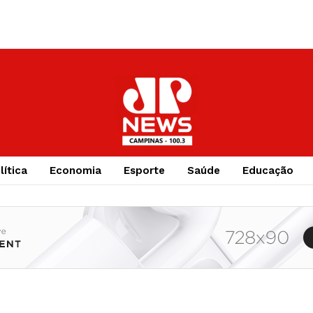
lítica
Economia
Esporte
Saúde
Educação