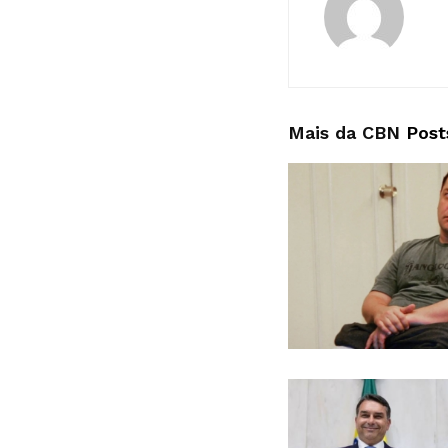
Mais da CBN
Post