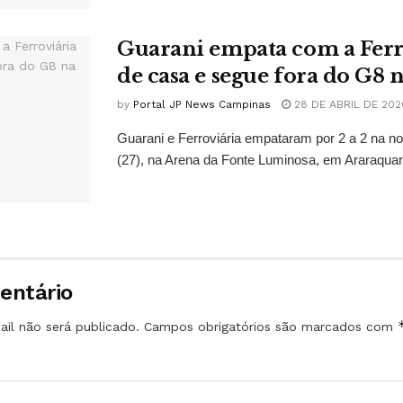
Guarani empata com a Ferr
de casa e segue fora do G8 n
by
Portal JP News Campinas
28 DE ABRIL DE 202
Guarani e Ferroviária empataram por 2 a 2 na no
(27), na Arena da Fonte Luminosa, em Araraquara
entário
il não será publicado.
Campos obrigatórios são marcados com