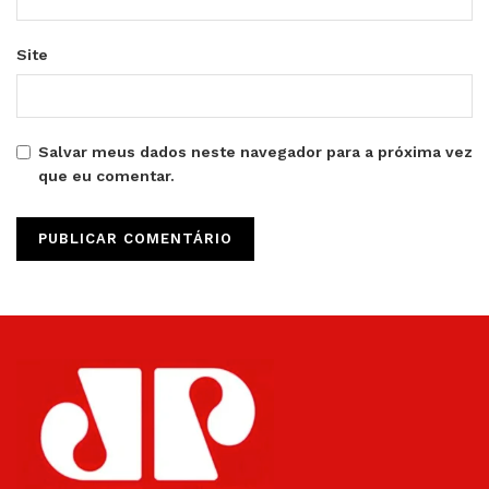
Site
Salvar meus dados neste navegador para a próxima vez
que eu comentar.