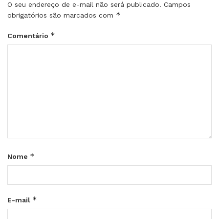
O seu endereço de e-mail não será publicado.
Campos
*
obrigatórios são marcados com
*
Comentário
*
Nome
*
E-mail