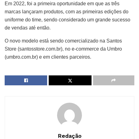
Em 2022, foi a primeira oportunidade em que as três
marcas lançaram produtos, com as primeiras edições do
uniforme do time, sendo considerado um grande sucesso
de vendas até então.
O novo modelo está sendo comercializado na Santos
Store (santosstore.com.br), no e-commerce da Umbro
(umbro.com.br) e em clientes parceiros.
Redação