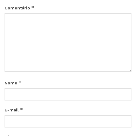
*
Comentário
*
Nome
*
E-mail