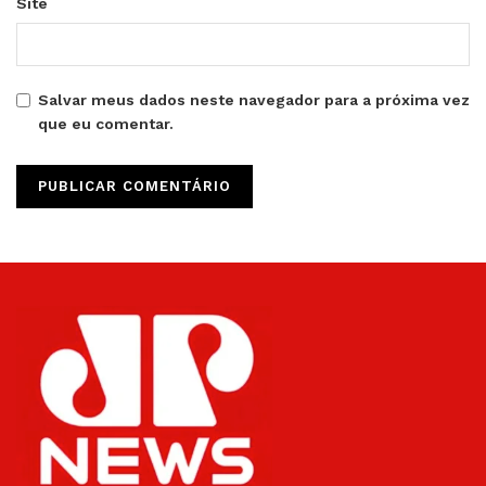
Site
Salvar meus dados neste navegador para a próxima vez
que eu comentar.