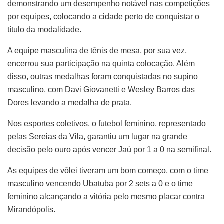
demonstrando um desempenho notável nas competições
por equipes, colocando a cidade perto de conquistar o
título da modalidade.
A equipe masculina de tênis de mesa, por sua vez,
encerrou sua participação na quinta colocação. Além
disso, outras medalhas foram conquistadas no supino
masculino, com Davi Giovanetti e Wesley Barros das
Dores levando a medalha de prata.
Nos esportes coletivos, o futebol feminino, representado
pelas Sereias da Vila, garantiu um lugar na grande
decisão pelo ouro após vencer Jaú por 1 a 0 na semifinal.
As equipes de vôlei tiveram um bom começo, com o time
masculino vencendo Ubatuba por 2 sets a 0 e o time
feminino alcançando a vitória pelo mesmo placar contra
Mirandópolis.