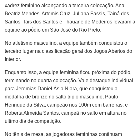
xadrez feminino alcançando a terceira colocação. Ana
Beatriz Mendes, Artemis Cruz, Juliana Fassis, Tainá dos
Santos, Tais dos Santos e Thauane de Medeiros levaram a
equipe ao pódio em São José do Rio Preto.
No atletismo masculino, a equipe também conquistou o
terceiro lugar na classificação geral dos Jogos Abertos do
Interior.
Enquanto isso, a equipe feminina ficou próxima do pódio,
terminando na quarta colocação. Vale destaque individual
para Jeremias Daniel Ásia Niara, que conquistou a
medalha de bronze no salto triplo masculino, Paulo
Henrique da Silva, campeão nos 100m com barreiras, e
Roberta Almeida Santos, campeã no salto em altura no
último dia de competição.
No tênis de mesa, as jogadoras femininas continuam