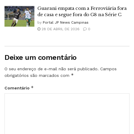
Guarani empata com a Ferroviária fora
de casa e segue fora do G8 na Série C
by
Portal JP News Campinas
28 DE ABRIL DE 2026
0
Deixe um comentário
O seu endereço de e-mail não será publicado.
Campos
*
obrigatórios são marcados com
*
Comentário