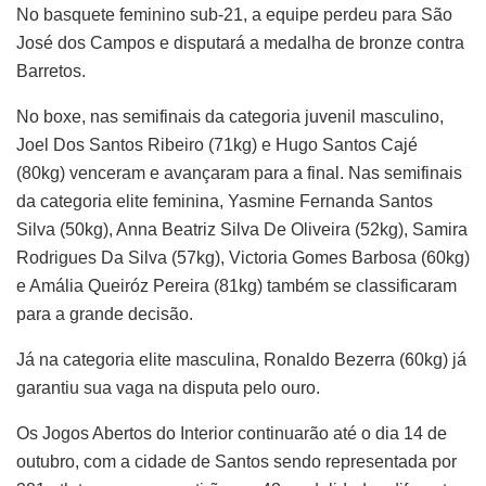
No basquete feminino sub-21, a equipe perdeu para São
José dos Campos e disputará a medalha de bronze contra
Barretos.
No boxe, nas semifinais da categoria juvenil masculino,
Joel Dos Santos Ribeiro (71kg) e Hugo Santos Cajé
(80kg) venceram e avançaram para a final. Nas semifinais
da categoria elite feminina, Yasmine Fernanda Santos
Silva (50kg), Anna Beatriz Silva De Oliveira (52kg), Samira
Rodrigues Da Silva (57kg), Victoria Gomes Barbosa (60kg)
e Amália Queiróz Pereira (81kg) também se classificaram
para a grande decisão.
Já na categoria elite masculina, Ronaldo Bezerra (60kg) já
garantiu sua vaga na disputa pelo ouro.
Os Jogos Abertos do Interior continuarão até o dia 14 de
outubro, com a cidade de Santos sendo representada por