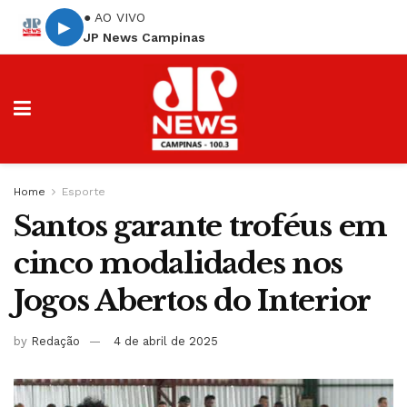
● AO VIVO
▶
JP News Campinas
Home
Esporte
Santos garante troféus em
cinco modalidades nos
Jogos Abertos do Interior
by
Redação
4 de abril de 2025