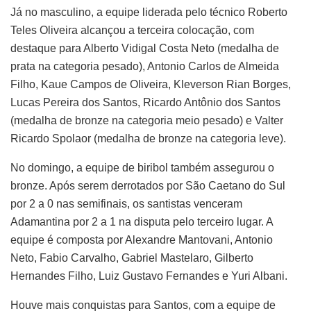
Já no masculino, a equipe liderada pelo técnico Roberto
Teles Oliveira alcançou a terceira colocação, com
destaque para Alberto Vidigal Costa Neto (medalha de
prata na categoria pesado), Antonio Carlos de Almeida
Filho, Kaue Campos de Oliveira, Kleverson Rian Borges,
Lucas Pereira dos Santos, Ricardo Antônio dos Santos
(medalha de bronze na categoria meio pesado) e Valter
Ricardo Spolaor (medalha de bronze na categoria leve).
No domingo, a equipe de biribol também assegurou o
bronze. Após serem derrotados por São Caetano do Sul
por 2 a 0 nas semifinais, os santistas venceram
Adamantina por 2 a 1 na disputa pelo terceiro lugar. A
equipe é composta por Alexandre Mantovani, Antonio
Neto, Fabio Carvalho, Gabriel Mastelaro, Gilberto
Hernandes Filho, Luiz Gustavo Fernandes e Yuri Albani.
Houve mais conquistas para Santos, com a equipe de