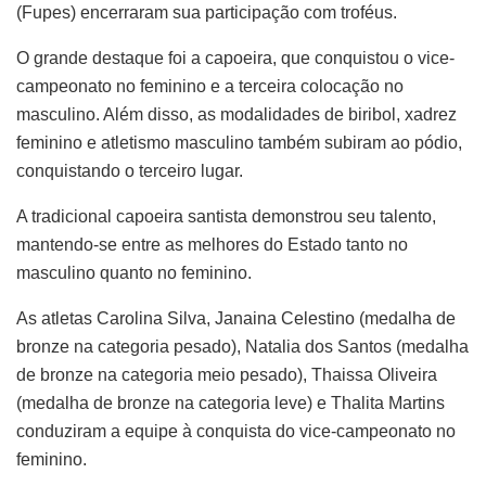
(Fupes) encerraram sua participação com troféus.
O grande destaque foi a capoeira, que conquistou o vice-
campeonato no feminino e a terceira colocação no
masculino. Além disso, as modalidades de biribol, xadrez
feminino e atletismo masculino também subiram ao pódio,
conquistando o terceiro lugar.
A tradicional capoeira santista demonstrou seu talento,
mantendo-se entre as melhores do Estado tanto no
masculino quanto no feminino.
As atletas Carolina Silva, Janaina Celestino (medalha de
bronze na categoria pesado), Natalia dos Santos (medalha
de bronze na categoria meio pesado), Thaissa Oliveira
(medalha de bronze na categoria leve) e Thalita Martins
conduziram a equipe à conquista do vice-campeonato no
feminino.