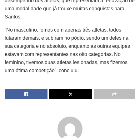
desempenho dos atletas, que representam a renovação de
uma modalidade que já trouxe muitas conquistas para
Santos.
“No masculino, fomos com apenas três atletas, todos
lutaram demais, e subiram no pódio, sendo um deles na
sua categoria e no absoluto, enquanto as outras equipes
estavam com representantes nas oito categorias. No
feminino, tivemos duas atletas lesionadas, mas fizemos
uma ótima competição”, concluiu.