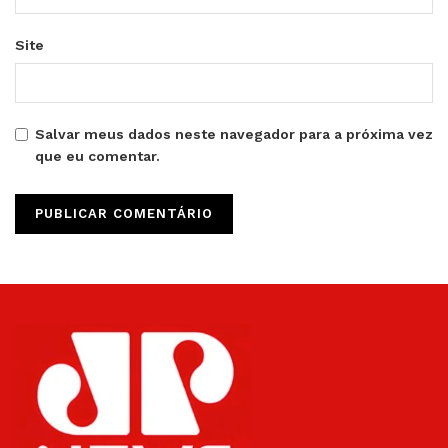
Site
Salvar meus dados neste navegador para a próxima vez
que eu comentar.