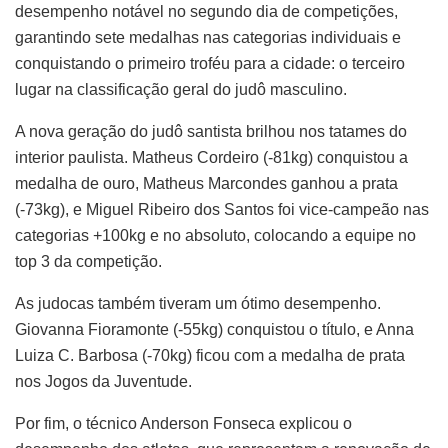
desempenho notável no segundo dia de competições,
garantindo sete medalhas nas categorias individuais e
conquistando o primeiro troféu para a cidade: o terceiro
lugar na classificação geral do judô masculino.
A nova geração do judô santista brilhou nos tatames do
interior paulista. Matheus Cordeiro (-81kg) conquistou a
medalha de ouro, Matheus Marcondes ganhou a prata
(-73kg), e Miguel Ribeiro dos Santos foi vice-campeão nas
categorias +100kg e no absoluto, colocando a equipe no
top 3 da competição.
As judocas também tiveram um ótimo desempenho.
Giovanna Fioramonte (-55kg) conquistou o título, e Anna
Luiza C. Barbosa (-70kg) ficou com a medalha de prata
nos Jogos da Juventude.
Por fim, o técnico Anderson Fonseca explicou o