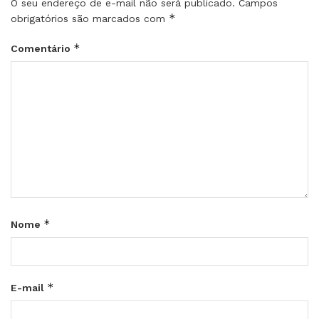
O seu endereço de e-mail não será publicado.
Campos
*
obrigatórios são marcados com
*
Comentário
*
Nome
*
E-mail