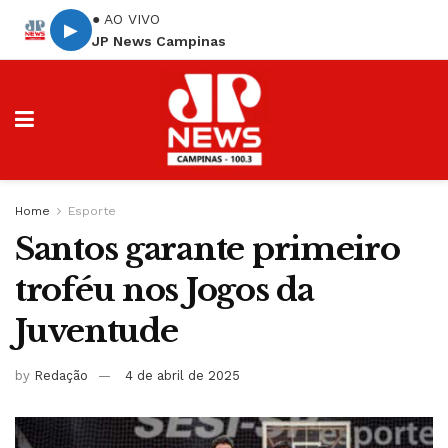
● AO VIVO
▶
JP News Campinas
Home
Esporte
Santos garante primeiro
troféu nos Jogos da
Juventude
by
Redação
4 de abril de 2025