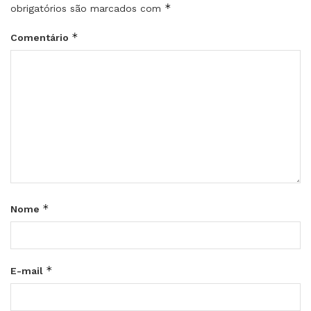
*
obrigatórios são marcados com
*
Comentário
*
Nome
*
E-mail