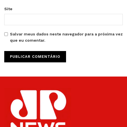
Site
Salvar meus dados neste navegador para a próxima vez
que eu comentar.