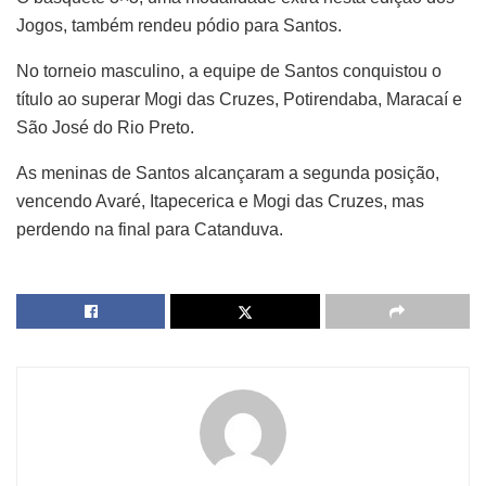
Jogos, também rendeu pódio para Santos.
No torneio masculino, a equipe de Santos conquistou o
título ao superar Mogi das Cruzes, Potirendaba, Maracaí e
São José do Rio Preto.
As meninas de Santos alcançaram a segunda posição,
vencendo Avaré, Itapecerica e Mogi das Cruzes, mas
perdendo na final para Catanduva.