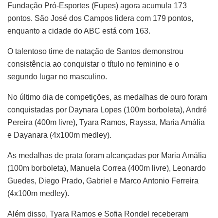
Fundação Pró-Esportes (Fupes) agora acumula 173
pontos. São José dos Campos lidera com 179 pontos,
enquanto a cidade do ABC está com 163.
O talentoso time de natação de Santos demonstrou
consistência ao conquistar o título no feminino e o
segundo lugar no masculino.
No último dia de competições, as medalhas de ouro foram
conquistadas por Daynara Lopes (100m borboleta), André
Pereira (400m livre), Tyara Ramos, Rayssa, Maria Amália
e Dayanara (4x100m medley).
As medalhas de prata foram alcançadas por Maria Amália
(100m borboleta), Manuela Correa (400m livre), Leonardo
Guedes, Diego Prado, Gabriel e Marco Antonio Ferreira
(4x100m medley).
Além disso, Tyara Ramos e Sofia Rondel receberam