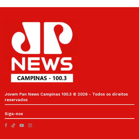
Jovem Pan News Campinas 100.3 © 2026 - Todos os direitos
reservados
Siga-nos