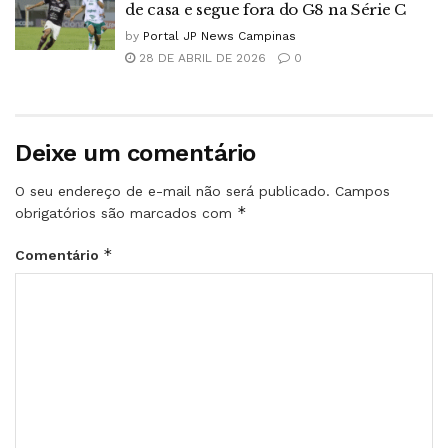
de casa e segue fora do G8 na Série C
by
Portal JP News Campinas
28 DE ABRIL DE 2026
0
Deixe um comentário
O seu endereço de e-mail não será publicado.
Campos
*
obrigatórios são marcados com
*
Comentário