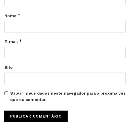
*
Nome
*
E-mail
Site
Salvar meus dados neste navegador para a próxima vez
que eu comentar.