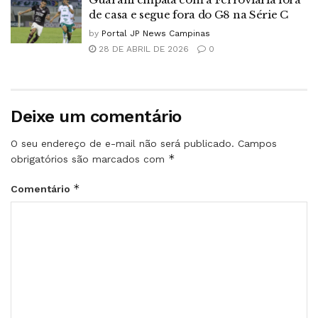
de casa e segue fora do G8 na Série C
by
Portal JP News Campinas
28 DE ABRIL DE 2026
0
Deixe um comentário
O seu endereço de e-mail não será publicado.
Campos
*
obrigatórios são marcados com
*
Comentário