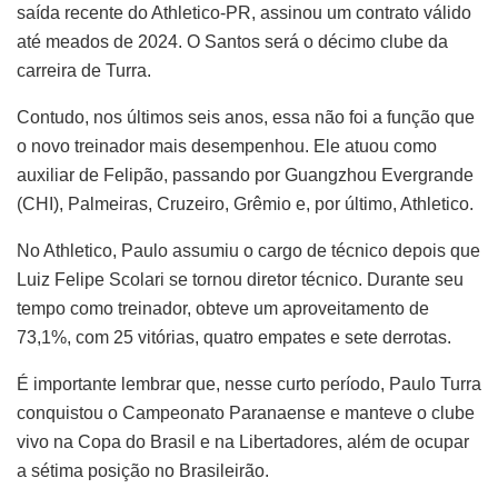
saída recente do Athletico-PR, assinou um contrato válido
até meados de 2024. O Santos será o décimo clube da
carreira de Turra.
Contudo, nos últimos seis anos, essa não foi a função que
o novo treinador mais desempenhou. Ele atuou como
auxiliar de Felipão, passando por Guangzhou Evergrande
(CHI), Palmeiras, Cruzeiro, Grêmio e, por último, Athletico.
No Athletico, Paulo assumiu o cargo de técnico depois que
Luiz Felipe Scolari se tornou diretor técnico. Durante seu
tempo como treinador, obteve um aproveitamento de
73,1%, com 25 vitórias, quatro empates e sete derrotas.
É importante lembrar que, nesse curto período, Paulo Turra
conquistou o Campeonato Paranaense e manteve o clube
vivo na Copa do Brasil e na Libertadores, além de ocupar
a sétima posição no Brasileirão.