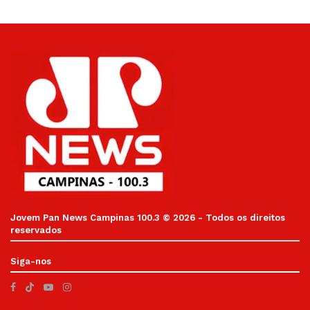
Jovem Pan News Campinas 100.3 © 2026 - Todos os direitos
reservados
Siga-nos