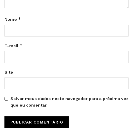
*
Nome
*
E-mail
Site
Salvar meus dados neste navegador para a próxima vez
que eu comentar.