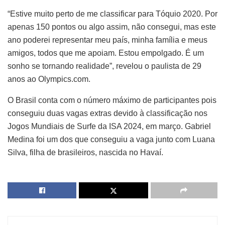
“Estive muito perto de me classificar para Tóquio 2020. Por
apenas 150 pontos ou algo assim, não consegui, mas este
ano poderei representar meu país, minha família e meus
amigos, todos que me apoiam. Estou empolgado. É um
sonho se tornando realidade”, revelou o paulista de 29
anos ao Olympics.com.
O Brasil conta com o número máximo de participantes pois
conseguiu duas vagas extras devido à classificação nos
Jogos Mundiais de Surfe da ISA 2024, em março. Gabriel
Medina foi um dos que conseguiu a vaga junto com Luana
Silva, filha de brasileiros, nascida no Havaí.