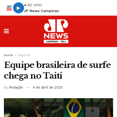
● AO VIVO
▶
JP News Campinas
Home
Esporte
Equipe brasileira de surfe
chega no Taiti
by
Redação
4 de abril de 2025