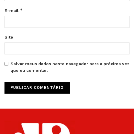
*
E-mail
Site
Salvar meus dados neste navegador para a próxima vez
que eu comentar.