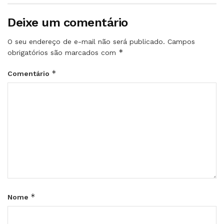
Deixe um comentário
O seu endereço de e-mail não será publicado.
Campos
*
obrigatórios são marcados com
*
Comentário
*
Nome