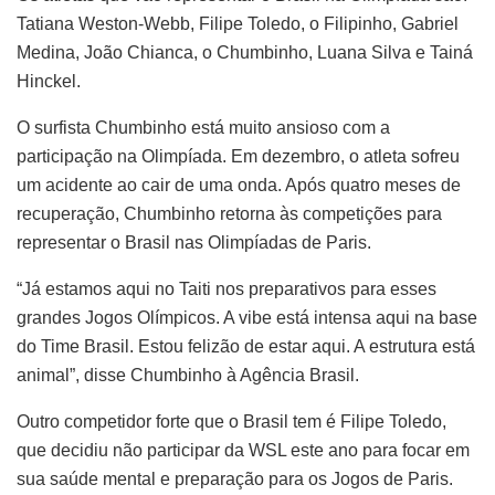
Tatiana Weston-Webb, Filipe Toledo, o Filipinho, Gabriel
Medina, João Chianca, o Chumbinho, Luana Silva e Tainá
Hinckel.
O surfista Chumbinho está muito ansioso com a
participação na Olimpíada. Em dezembro, o atleta sofreu
um acidente ao cair de uma onda. Após quatro meses de
recuperação, Chumbinho retorna às competições para
representar o Brasil nas Olimpíadas de Paris.
“Já estamos aqui no Taiti nos preparativos para esses
grandes Jogos Olímpicos. A vibe está intensa aqui na base
do Time Brasil. Estou felizão de estar aqui. A estrutura está
animal”, disse Chumbinho à Agência Brasil.
Outro competidor forte que o Brasil tem é Filipe Toledo,
que decidiu não participar da WSL este ano para focar em
sua saúde mental e preparação para os Jogos de Paris.