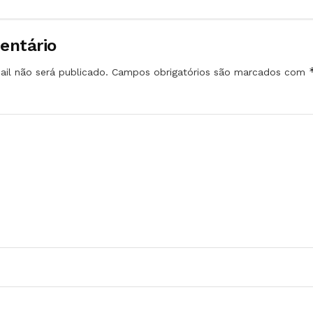
entário
il não será publicado.
Campos obrigatórios são marcados com