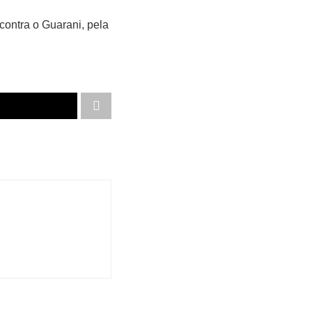
contra o Guarani, pela