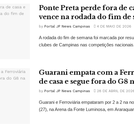
Ponte Preta perde fora de c
vence na rodada do fim de
by
Portal JP News Campinas
4 DE MAIO DE 2026
A rodada do fim de semana foi marcada por resu
clubes de Campinas nas competições nacionais. 
Guarani empata com a Ferr
de casa e segue fora do G8 n
by
Portal JP News Campinas
28 DE ABRIL DE 202
Guarani e Ferroviária empataram por 2 a 2 na no
(27), na Arena da Fonte Luminosa, em Araraquara