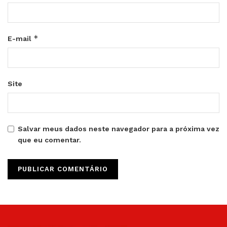
*
E-mail
Site
Salvar meus dados neste navegador para a próxima vez
que eu comentar.