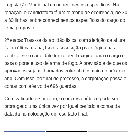
Legislação Municipal e conhecimentos específicos. Na
redação, o candidato fará um relatório de ocorrência, de 20
a 30 linhas, sobre conhecimentos específicos do cargo do
tema proposto.
2ª etapa: Trata-se da aptidão física, com aferição da altura.
Já na última etapa, haverá avaliação psicológica para
verificar se o candidato tem o perfil exigido para o cargo e
para o porte e uso de arma de fogo. A previsão é de que os
aprovados sejam chamados entre abril e maio do próximo
ano. Com isso, ao final do processo, a corporação passa a
contar com efetivo de 696 guardas.
Com validade de um ano, o concurso público pode ser
prorrogado uma única vez por igual período a contar da
data da homologação do resultado final.