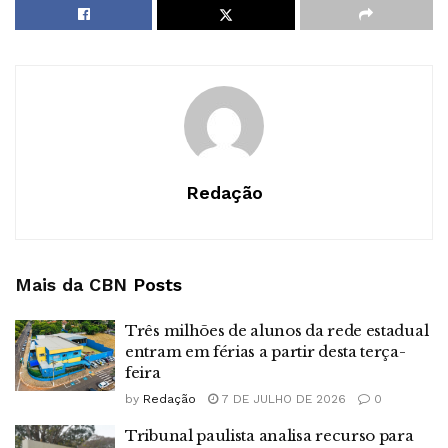
Redação
Mais da CBN
Posts
Três milhões de alunos da rede estadual
entram em férias a partir desta terça-
feira
by
Redação
7 DE JULHO DE 2026
0
Tribunal paulista analisa recurso para