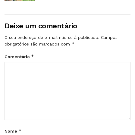
Deixe um comentário
O seu endereço de e-mail não será publicado.
Campos
*
obrigatórios são marcados com
*
Comentário
*
Nome