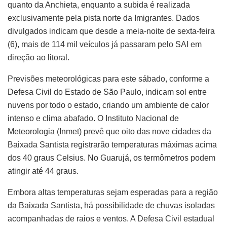
quanto da Anchieta, enquanto a subida é realizada
exclusivamente pela pista norte da Imigrantes. Dados
divulgados indicam que desde a meia-noite de sexta-feira
(6), mais de 114 mil veículos já passaram pelo SAI em
direção ao litoral.
Previsões meteorológicas para este sábado, conforme a
Defesa Civil do Estado de São Paulo, indicam sol entre
nuvens por todo o estado, criando um ambiente de calor
intenso e clima abafado. O Instituto Nacional de
Meteorologia (Inmet) prevê que oito das nove cidades da
Baixada Santista registrarão temperaturas máximas acima
dos 40 graus Celsius. No Guarujá, os termômetros podem
atingir até 44 graus.
Embora altas temperaturas sejam esperadas para a região
da Baixada Santista, há possibilidade de chuvas isoladas
acompanhadas de raios e ventos. A Defesa Civil estadual