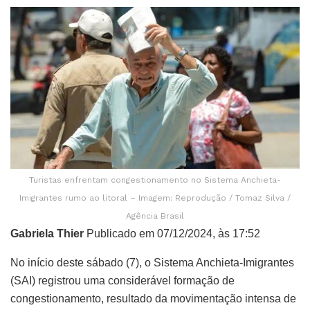
Turistas enfrentam congestionamento no Sistema Anchieta-
Imigrantes rumo ao litoral – Imagem: Reprodução / Tomaz Silva /
Agência Brasil
Gabriela Thier
Publicado em 07/12/2024, às 17:52
No início deste sábado (7), o Sistema Anchieta-Imigrantes
(SAI) registrou uma considerável formação de
congestionamento, resultado da movimentação intensa de