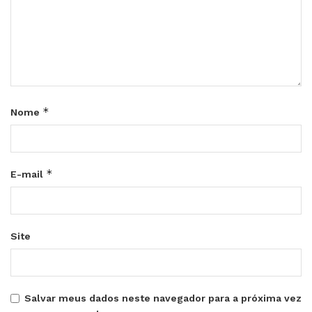
*
Nome
*
E-mail
Site
Salvar meus dados neste navegador para a próxima vez