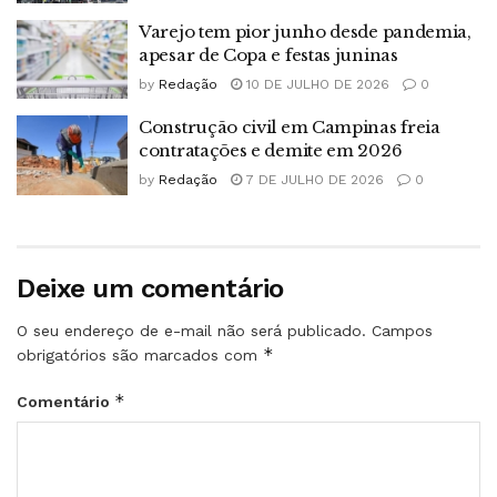
Varejo tem pior junho desde pandemia,
apesar de Copa e festas juninas
by
Redação
10 DE JULHO DE 2026
0
Construção civil em Campinas freia
contratações e demite em 2026
by
Redação
7 DE JULHO DE 2026
0
Deixe um comentário
O seu endereço de e-mail não será publicado.
Campos
*
obrigatórios são marcados com
*
Comentário