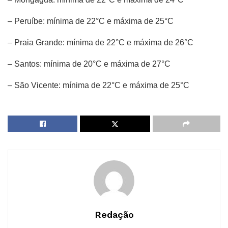
– Peruíbe: mínima de 22°C e máxima de 25°C
– Praia Grande: mínima de 22°C e máxima de 26°C
– Santos: mínima de 20°C e máxima de 27°C
– São Vicente: mínima de 22°C e máxima de 25°C
Redação