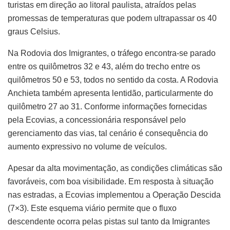
turistas em direção ao litoral paulista, atraídos pelas
promessas de temperaturas que podem ultrapassar os 40
graus Celsius.
Na Rodovia dos Imigrantes, o tráfego encontra-se parado
entre os quilômetros 32 e 43, além do trecho entre os
quilômetros 50 e 53, todos no sentido da costa. A Rodovia
Anchieta também apresenta lentidão, particularmente do
quilômetro 27 ao 31. Conforme informações fornecidas
pela Ecovias, a concessionária responsável pelo
gerenciamento das vias, tal cenário é consequência do
aumento expressivo no volume de veículos.
Apesar da alta movimentação, as condições climáticas são
favoráveis, com boa visibilidade. Em resposta à situação
nas estradas, a Ecovias implementou a Operação Descida
(7×3). Este esquema viário permite que o fluxo
descendente ocorra pelas pistas sul tanto da Imigrantes