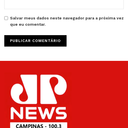
Salvar meus dados neste navegador para a próxima vez
que eu comentar.