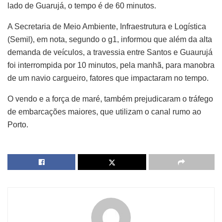
lado de Guarujá, o tempo é de 60 minutos.
A Secretaria de Meio Ambiente, Infraestrutura e Logística
(Semil), em nota, segundo o g1, informou que além da alta
demanda de veículos, a travessia entre Santos e Guaurujá
foi interrompida por 10 minutos, pela manhã, para manobra
de um navio cargueiro, fatores que impactaram no tempo.
O vendo e a força de maré, também prejudicaram o tráfego
de embarcações maiores, que utilizam o canal rumo ao
Porto.