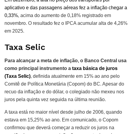
aplicativo e das passagens aéreas fez a inflação chegar a
0,33%
, acima do aumento de 0,18% registrado em
novembro. O resultado fez o IPCA acumular alta de 4,26%
em 2025.
Taxa Selic
Para alcançar a meta de inflação, o Banco Central usa
como principal instrumento a
taxa básica de juros
(Taxa Selic)
, definida atualmente em 15% ao ano pelo
Comitê de Política Monetária (Copom) do BC. Apesar do
recuo da inflação e do dólar, o colegiado não mexeu nos
juros pela quinta vez seguida na última reunião.
A taxa está no maior nível desde julho de 2006, quando
estava em 15,25% ao ano. Em comunicado, o Copom
confirmou que deverá começar a reduzir os juros na