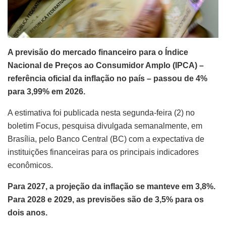
A previsão do mercado financeiro para o Índice
Nacional de Preços ao Consumidor Amplo (IPCA) –
referência oficial da inflação no país – passou de 4%
para 3,99% em 2026.
A estimativa foi publicada nesta segunda-feira (2) no
boletim Focus, pesquisa divulgada semanalmente, em
Brasília, pelo Banco Central (BC) com a expectativa de
instituições financeiras para os principais indicadores
econômicos.
Para 2027, a projeção da inflação se manteve em 3,8%.
Para 2028 e 2029, as previsões são de 3,5% para os
dois anos.