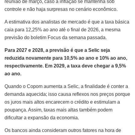
reunião de março, caso a inflação se mantenha sob
controle e não haja surpresas no cenário econômico.
A estimativa dos analistas de mercado é que a taxa básica
caia para 12,25% ao ano até o final de 2026, a mesma
previsão do boletim Focus da semana passada.
Para 2027 e 2028, a previsão é que a Selic seja
reduzida novamente para 10,5% ao ano e 10% ao ano,
respectivamente. Em 2029, a taxa deve chegar a 9,5%
ao ano.
Quando o Copom aumenta a Selic, a finalidade é conter a
demanda aquecida; isso causa reflexos nos preços porque
os juros mais altos encarecem o crédito e estimulam a
poupança. Assim, taxas mais altas também podem
dificultar a expansão da economia.
Os bancos ainda consideram outros fatores na hora de