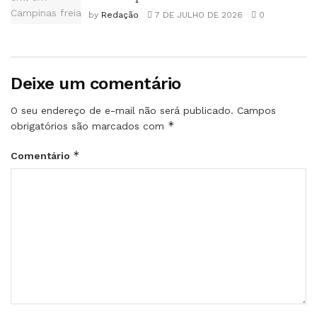
by
Redação
7 DE JULHO DE 2026
0
Deixe um comentário
O seu endereço de e-mail não será publicado.
Campos
*
obrigatórios são marcados com
*
Comentário