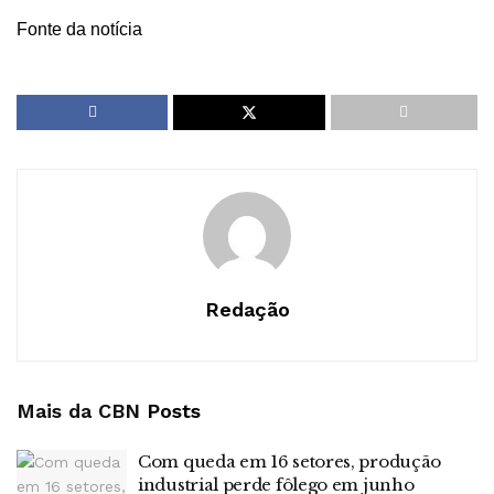
Fonte da notícia
Redação
Mais da CBN
Posts
Com queda em 16 setores, produção
industrial perde fôlego em junho