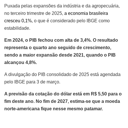
Puxada pelas expansões da indústria e da agropecuária,
no terceiro trimestre de 2025,
a economia brasileira
cresceu 0,1%
, o que é considerado pelo IBGE como
estabilidade.
Em 2024, o PIB fechou com alta de 3,4%. O resultado
representa o quarto ano seguido de crescimento,
sendo a maior expansão desde 2021, quando o PIB
alcançou 4,8%.
A divulgação do PIB consolidado de 2025 está agendada
pelo IBGE para 3 de março.
A previsão da cotação do dólar está em R$ 5,50 para o
fim deste ano. No fim de 2027, estima-se que a moeda
norte-americana fique nesse mesmo patamar.