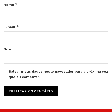
*
Nome
*
E-mail
Site
Salvar meus dados neste navegador para a próxima vez
que eu comentar.