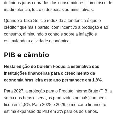
definir os juros cobrados dos consumidores, como risco de
inadimplência, lucro e despesas administrativas.
Quando a Taxa Selic é reduzida a tendência é que o
crédito fique mais barato, com incentivo à produção e ao
consumo, diminuindo o controle sobre a inflação e
estimulando a atividade econômica.
PIB e câmbio
Nesta edição do boletim Focus, a estimativa das
instituições financeiras para o crescimento da
economia brasileira este ano permanece em 1,8%.
Para 2027, a projeção para o Produto Interno Bruto (PIB, a
soma dos bens e serviços produzidos no país) também
ficou em 1,8%. Para 2028 e 2029, o mercado financeiro
estima expansão do PIB em 2% para os dois anos.