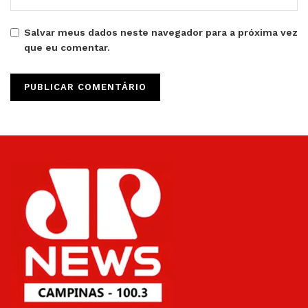
Salvar meus dados neste navegador para a próxima vez
que eu comentar.