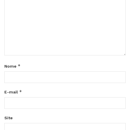
*
Nome
*
E-mail
Site