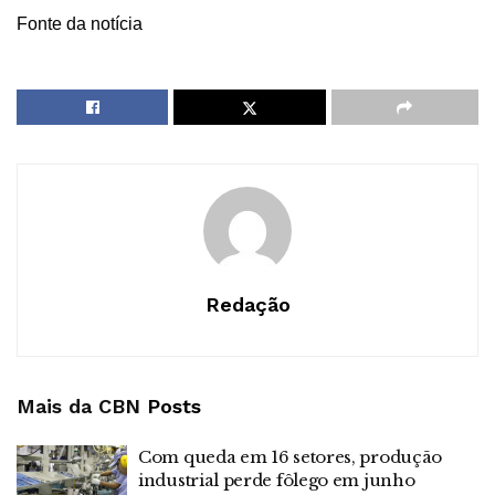
Fonte da notícia
Redação
Mais da CBN
Posts
Com queda em 16 setores, produção
industrial perde fôlego em junho