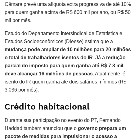
Câmara prevê uma alíquota extra progressiva de até 10%
para quem ganha acima de R$ 600 mil por ano, ou R$ 50
mil por mês.
Estudo do Departamento Intersindical de Estatística e
Estudos Socioeconômicos (Dieese) estima que a
mudança pode ampliar de 10 milhões para 20 milhões
o total de trabalhadores isentos do IR. Já a redução
parcial do imposto para quem ganha até R$ 7,3 mil
deve alcançar 16 milhões de pessoas
. Atualmente, é
isento do IR quem ganha até dois salários mínimos (R$
3.036 por mês).
Crédito habitacional
Durante sua participação no evento do PT, Fernando
Haddad também anunciou que o
governo prepara um
pacote de medidas para impulsionar o acesso a