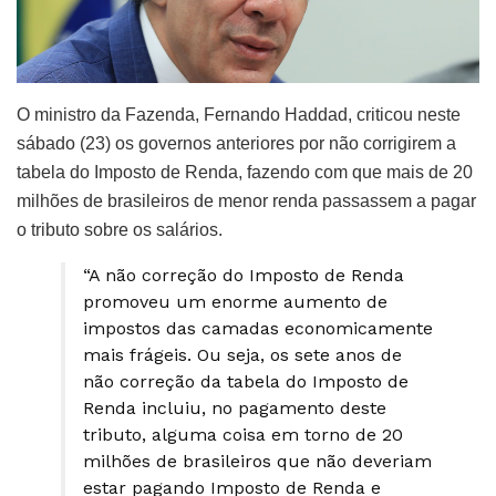
O ministro da Fazenda, Fernando Haddad, criticou neste
sábado (23) os governos anteriores por não corrigirem a
tabela do Imposto de Renda, fazendo com que mais de 20
milhões de brasileiros de menor renda passassem a pagar
o tributo sobre os salários.
“A não correção do Imposto de Renda
promoveu um enorme aumento de
impostos das camadas economicamente
mais frágeis. Ou seja, os sete anos de
não correção da tabela do Imposto de
Renda incluiu, no pagamento deste
tributo, alguma coisa em torno de 20
milhões de brasileiros que não deveriam
estar pagando Imposto de Renda e