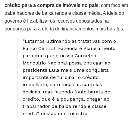
crédito para a compra de imóveis no país
, com foco em
trabalhadores de baixa renda e classe média. A ideia do
governo é flexibilizar os recursos depositados na
poupança para a oferta de financiamentos mais baratos.
“Estamos ultimando as tratativas com o
Banco Central, Fazenda e Planejamento,
para que que o nosso Conselho
Monetário Nacional possa entregar ao
presidente Lula mais uma conquista
importante de turbinar o crédito
imobiliário, com todas as cautelas
devidas, mas fazendo fonte barata de
crédito, que é a poupança, chegar ao
trabalhador de baixa renda e classe
média”, destacou o ministro.