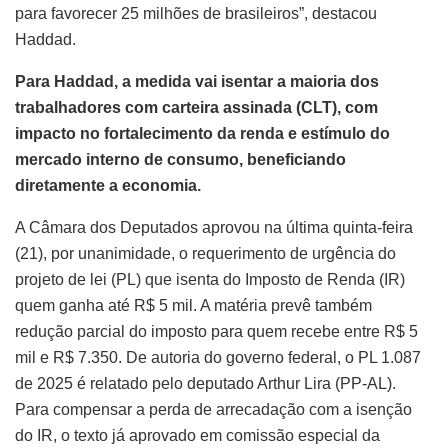
para favorecer 25 milhões de brasileiros”, destacou
Haddad.
Para Haddad, a medida vai isentar a maioria dos
trabalhadores com carteira assinada (CLT), com
impacto no fortalecimento da renda e estímulo do
mercado interno de consumo, beneficiando
diretamente a economia.
A Câmara dos Deputados aprovou na última quinta-feira
(21), por unanimidade, o requerimento de urgência do
projeto de lei (PL) que isenta do Imposto de Renda (IR)
quem ganha até R$ 5 mil. A matéria prevê também
redução parcial do imposto para quem recebe entre R$ 5
mil e R$ 7.350. De autoria do governo federal, o PL 1.087
de 2025 é relatado pelo deputado Arthur Lira (PP-AL).
Para compensar a perda de arrecadação com a isenção
do IR, o texto já aprovado em comissão especial da