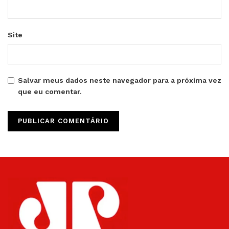
Site
Salvar meus dados neste navegador para a próxima vez
que eu comentar.