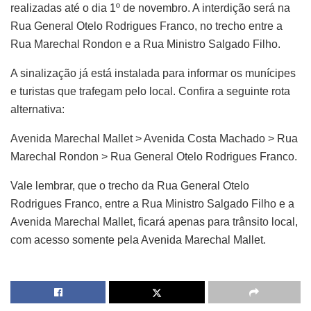
realizadas até o dia 1º de novembro. A interdição será na
Rua General Otelo Rodrigues Franco, no trecho entre a
Rua Marechal Rondon e a Rua Ministro Salgado Filho.
A sinalização já está instalada para informar os munícipes
e turistas que trafegam pelo local. Confira a seguinte rota
alternativa:
Avenida Marechal Mallet > Avenida Costa Machado > Rua
Marechal Rondon > Rua General Otelo Rodrigues Franco.
Vale lembrar, que o trecho da Rua General Otelo
Rodrigues Franco, entre a Rua Ministro Salgado Filho e a
Avenida Marechal Mallet, ficará apenas para trânsito local,
com acesso somente pela Avenida Marechal Mallet.