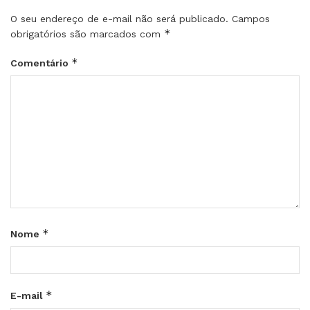
O seu endereço de e-mail não será publicado.
Campos
*
obrigatórios são marcados com
*
Comentário
*
Nome
*
E-mail