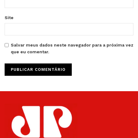
Site
Salvar meus dados neste navegador para a próxima vez
que eu comentar.