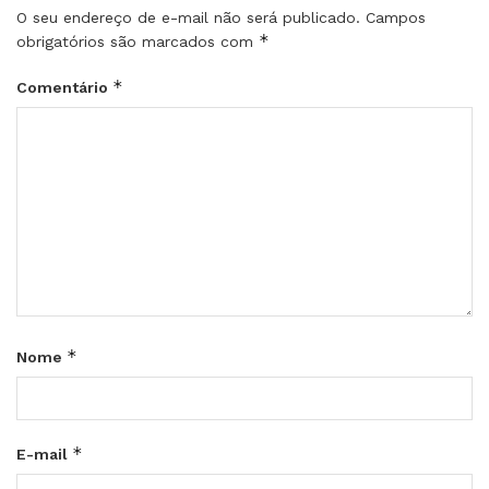
O seu endereço de e-mail não será publicado.
Campos
*
obrigatórios são marcados com
*
Comentário
*
Nome
*
E-mail