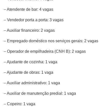
– Atendente de bar: 4 vagas
– Vendedor porta a porta: 3 vagas
– Auxiliar financeiro: 2 vagas
– Empregado doméstico nos serviços gerais: 2 vagas
– Operador de empilhadeira (CNH B): 2 vagas
– Ajudante de cozinha: 1 vaga
– Ajudante de obras: 1 vaga
– Auxiliar administrativo: 1 vaga
– Auxiliar de manutenção predial: 1 vaga
– Copeiro: 1 vaga