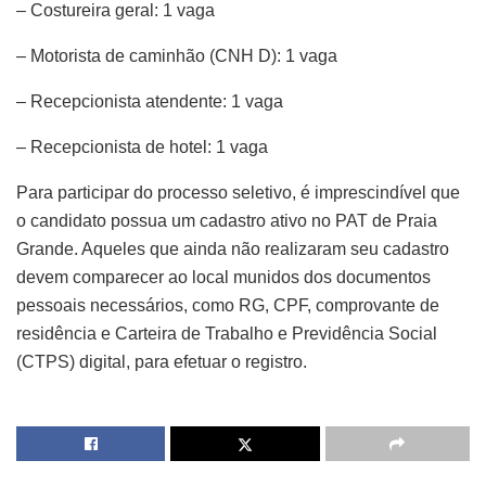
– Costureira geral: 1 vaga
– Motorista de caminhão (CNH D): 1 vaga
– Recepcionista atendente: 1 vaga
– Recepcionista de hotel: 1 vaga
Para participar do processo seletivo, é imprescindível que
o candidato possua um cadastro ativo no PAT de Praia
Grande. Aqueles que ainda não realizaram seu cadastro
devem comparecer ao local munidos dos documentos
pessoais necessários, como RG, CPF, comprovante de
residência e Carteira de Trabalho e Previdência Social
(CTPS) digital, para efetuar o registro.