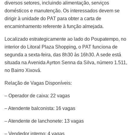
diversos setores, incluindo alimentação, serviços
domésticos e manutenção. Os interessados devem se
dirigir à unidade do PAT para obter a carta de
encaminhamento referente à função almejada.
Localizado estrategicamente ao lado do Poupatempo, no
interior do Litoral Plaza Shopping, o PAT funciona de
segunda a sexta-feira, das 8h30 às 16h30. A sede está
situada na Avenida Ayrton Senna da Silva, número 1.511,
no Bairro Xixová.
Relação de Vagas Disponíveis:
– Operador de caixa: 22 vagas
– Atendente balconista: 16 vagas
– Atendente de lanchonete: 13 vagas
– Vendedor interno: 4 vagas