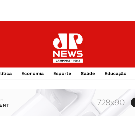
lítica
Economia
Esporte
Saúde
Educação