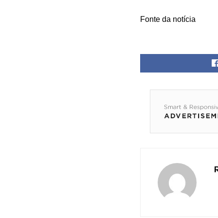
Fonte da notícia