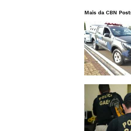
Mais da CBN
Post