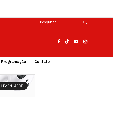
Programação
Contato