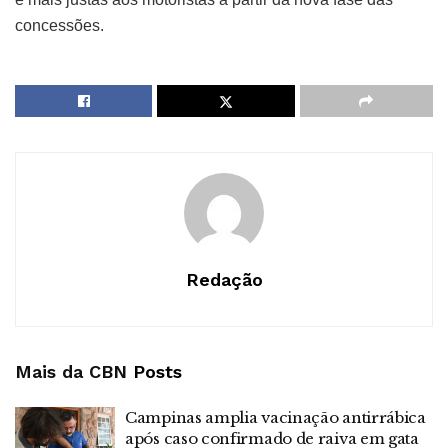
concessões.
Redação
Mais da CBN
Posts
Campinas amplia vacinação antirrábica
após caso confirmado de raiva em gata