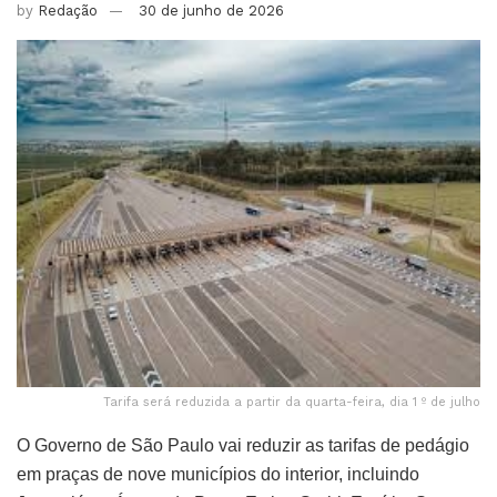
by
Redação
30 de junho de 2026
Tarifa será reduzida a partir da quarta-feira, dia 1 º de julho
O Governo de São Paulo vai reduzir as tarifas de pedágio
em praças de nove municípios do interior, incluindo