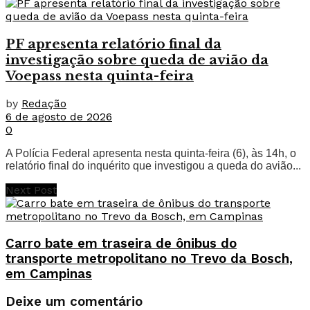
PF apresenta relatório final da
investigação sobre queda de avião da
Voepass nesta quinta-feira
by
Redação
6 de agosto de 2026
0
A Polícia Federal apresenta nesta quinta-feira (6), às 14h, o
relatório final do inquérito que investigou a queda do avião...
Next Post
Carro bate em traseira de ônibus do
transporte metropolitano no Trevo da Bosch,
em Campinas
Deixe um comentário