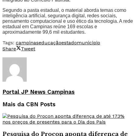
Segundo a pasta estadual, o material aborda temas como
inteligência artificial, segurança digital, redes sociais,
pensamento computacional e uso ético da tecnologia. A rede
estadual em Campinas reúne 169 escolas e
aproximadamente 99,6 mil estudantes.
Tags:
campinas
educação
estado
municipio
Share
Tweet
Portal JP News Campinas
Mais da CBN
Posts
Pesquisa do Procon aponta diferença de