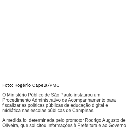
Foto: Rogério Capela/PMC
O Ministério Público de São Paulo instaurou um
Procedimento Administrativo de Acompanhamento para
fiscalizar as políticas públicas de educação digital e
midiática nas escolas públicas de Campinas.
A medida foi determinada pelo promotor Rodrigo Augusto de
Oliveira, que solicitou informações à Prefeitura e ao Governo