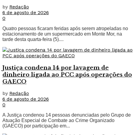
by
Redação
6 de agosto de 2026
0
Quatro pessoas ficaram feridas após serem atropeladas no
estacionamento de um supermercado em Monte Mor, na
tarde desta quarta-feira (5)....
Justiça condena 14 por lavagem de
dinheiro ligada ao PCC após operações do
GAECO
by
Redação
6 de agosto de 2026
0
A Justiça condenou 14 pessoas denunciadas pelo Grupo de
Atuação Especial de Combate ao Crime Organizado
(GAECO) por participação em...