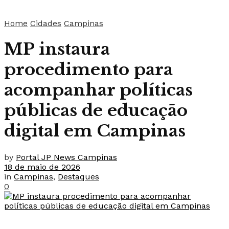
Home
Cidades
Campinas
MP instaura
procedimento para
acompanhar políticas
públicas de educação
digital em Campinas
by
Portal JP News Campinas
18 de maio de 2026
in
Campinas
,
Destaques
0