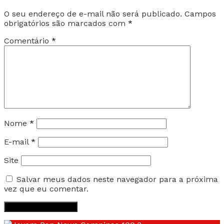
O seu endereço de e-mail não será publicado.
Campos
obrigatórios são marcados com
*
Comentário
*
Nome
*
E-mail
*
Site
Salvar meus dados neste navegador para a próxima
vez que eu comentar.