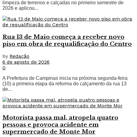
limpeza de terrenos e calçadas no primeiro semestre de
2026 e aplicou...
Rua 13 de Maio começa a receber novo
piso em obra de requalificação do Centro
by
Redação
6 de agosto de 2026
0
A Prefeitura de Campinas inicia na próxima segunda-feira
(10) a primeira etapa da reforma do calçamento da rua 13
de...
Motorista passa mal, atropela quatro
pessoas e provoca acidente em
supermercado de Monte Mor