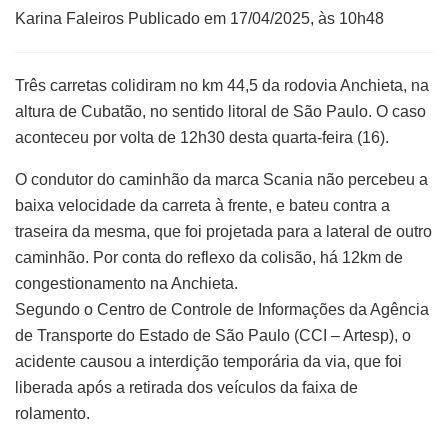
Karina Faleiros Publicado em 17/04/2025, às 10h48
Três carretas colidiram no km 44,5 da rodovia Anchieta, na
altura de Cubatão, no sentido litoral de São Paulo. O caso
aconteceu por volta de 12h30 desta quarta-feira (16).
O condutor do caminhão da marca Scania não percebeu a
baixa velocidade da carreta à frente, e bateu contra a
traseira da mesma, que foi projetada para a lateral de outro
caminhão. Por conta do reflexo da colisão, há 12km de
congestionamento na Anchieta.
Segundo o Centro de Controle de Informações da Agência
de Transporte do Estado de São Paulo (CCI – Artesp), o
acidente causou a interdição temporária da via, que foi
liberada após a retirada dos veículos da faixa de
rolamento.