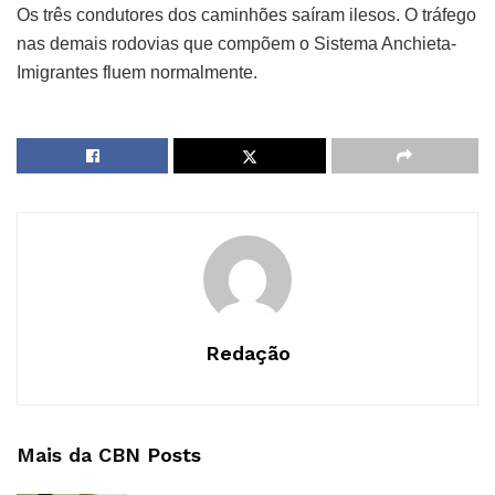
Os três condutores dos caminhões saíram ilesos. O tráfego
nas demais rodovias que compõem o Sistema Anchieta-
Imigrantes fluem normalmente.
Redação
Mais da CBN
Posts