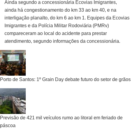
Ainda segundo a concessionária Ecovias Imigrantes,
ainda há congestionamento do km 33 ao km 40, e na
interligação planalto, do km 6 ao km 1. Equipes da Ecovias
Imigrantes e da Polícia Militar Rodoviária (PMRv)
compareceram ao local do acidente para prestar
atendimento, segundo informações da concessionária.
Porto de Santos: 1º Grain Day debate futuro do setor de grãos
Previsão de 421 mil veículos rumo ao litoral em feriado de
páscoa