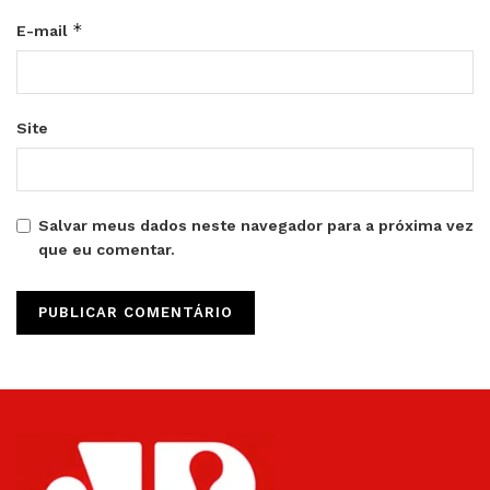
*
E-mail
Site
Salvar meus dados neste navegador para a próxima vez
que eu comentar.