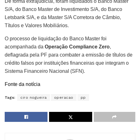
De forma extrajudicial, foram liquidados o Banco Master
S/A, do Banco Master de Investimento S/A, do Banco
Letsbank S/A, e da Master S/A Corretora de Câmbio,
Títulos e Valores Mobiliários.
O processo de liquidação do Banco Master foi
acompanhada da
Operação Compliance Zero
,
deflagrada pela PF para combater a emissão de títulos de
crédito falsos por instituições financeiras que integram o
Sistema Financeiro Nacional (SFN).
Fonte da notícia
Tags:
ciro nogueira
operacao
pp