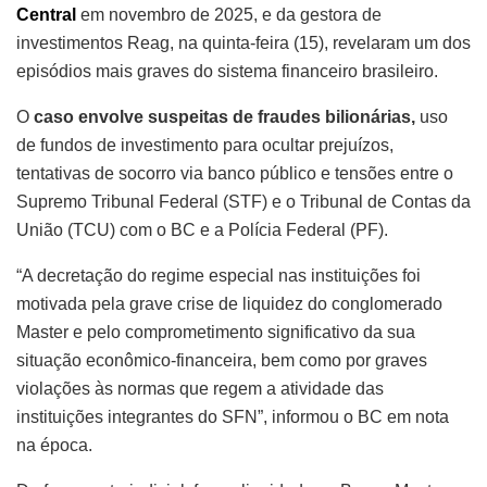
Central
em novembro de 2025, e da gestora de
investimentos Reag, na quinta-feira (15), revelaram um dos
episódios mais graves do sistema financeiro brasileiro.
O
caso envolve suspeitas de fraudes bilionárias,
uso
de fundos de investimento para ocultar prejuízos,
tentativas de socorro via banco público e tensões entre o
Supremo Tribunal Federal (STF) e o Tribunal de Contas da
União (TCU) com o BC e a Polícia Federal (PF).
“A decretação do regime especial nas instituições foi
motivada pela grave crise de liquidez do conglomerado
Master e pelo comprometimento significativo da sua
situação econômico-financeira, bem como por graves
violações às normas que regem a atividade das
instituições integrantes do SFN”, informou o BC em nota
na época.