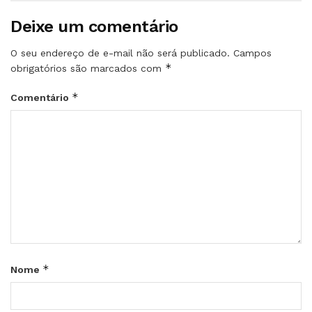
Deixe um comentário
O seu endereço de e-mail não será publicado.
Campos
*
obrigatórios são marcados com
*
Comentário
*
Nome