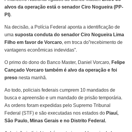
alvos da operação está o senador Ciro Nogueira (PP-
PI)
.
Na decisão, a Polícia Federal aponta a identificação de
uma
suposta conduta do senador Ciro Nogueira Lima
Filho em favor de Vorcaro
, em troca do”recebimento de
vantagens econômicas indevidas”.
O primo do dono do Banco Master, Daniel Vorcaro,
Felipe
Cançado Vorcaro também é alvo da operação e foi
preso
nesta manhã.
Ao todo, policiais federais cumprem 10 mandados de
busca e apreensão e um mandado de prisão temporária.
As ordens foram expedidas pelo Supremo Tribunal
Federal (STF) e são executadas nos estados do
Piauí,
São Paulo, Minas Gerais e no Distrito Federal.