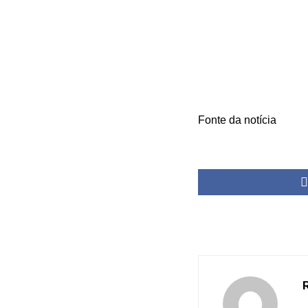
Fonte da notícia