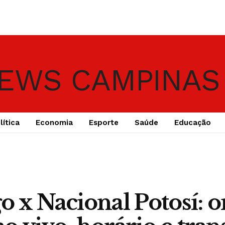
lítica
Economia
Esporte
Saúde
Educação
o x Nacional Potosí: 