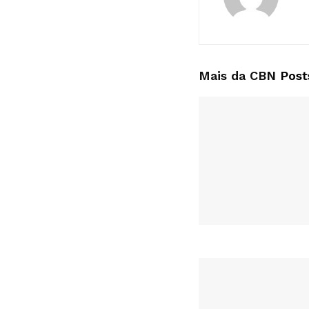
Mais da CBN
Post