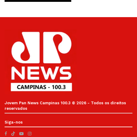
Jovem Pan News Campinas 100.3 © 2026 - Todos os direitos
reservados
Siga-nos