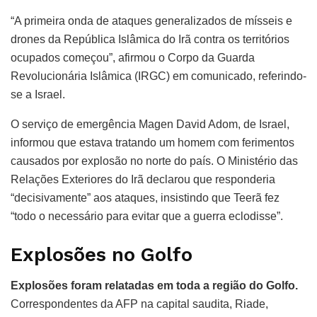
“A primeira onda de ataques generalizados de mísseis e
drones da República Islâmica do Irã contra os territórios
ocupados começou”, afirmou o Corpo da Guarda
Revolucionária Islâmica (IRGC) em comunicado, referindo-
se a Israel.
O serviço de emergência Magen David Adom, de Israel,
informou que estava tratando um homem com ferimentos
causados por explosão no norte do país. O Ministério das
Relações Exteriores do Irã declarou que responderia
“decisivamente” aos ataques, insistindo que Teerã fez
“todo o necessário para evitar que a guerra eclodisse”.
Explosões no Golfo
Explosões foram relatadas em toda a região do Golfo.
Correspondentes da AFP na capital saudita, Riade,