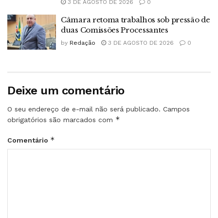
3 DE AGOSTO DE 2026
0
Câmara retoma trabalhos sob pressão de
duas Comissões Processantes
by
Redação
3 DE AGOSTO DE 2026
0
Deixe um comentário
O seu endereço de e-mail não será publicado.
Campos
*
obrigatórios são marcados com
*
Comentário