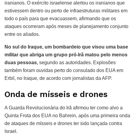
iranianos. O exército israelense alertou os iranianos que
estivessem dentro ou perto de infraestruturas militares em
todo o país para que evacuassem, afirmando que os
ataques ocorreram após meses de planejamento conjunto
entre os aliados.
No sul do Iraque, um bombardeio que visou uma base
militar que abriga um grupo pró-Irã matou pelo menos
duas pessoas,
segundo as autoridades. Explosões
também foram ouvidas perto do consulado dos EUA em
Erbil, no Iraque, de acordo com jornalistas da AFP.
Onda de mísseis e drones
A Guarda Revolucionária do Irã afirmou ter como alvo a
Quinta Frota dos EUA no Bahrein, após uma primeira onda
de ataques de mísseis e drones ter sido lançada contra
Israel.