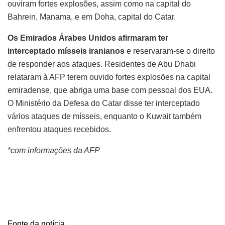
ouviram fortes explosões, assim como na capital do
Bahrein, Manama, e em Doha, capital do Catar.
Os Emirados Árabes Unidos afirmaram ter
interceptado mísseis iranianos
e reservaram-se o direito
de responder aos ataques. Residentes de Abu Dhabi
relataram à AFP terem ouvido fortes explosões na capital
emiradense, que abriga uma base com pessoal dos EUA.
O Ministério da Defesa do Catar disse ter interceptado
vários ataques de mísseis, enquanto o Kuwait também
enfrentou ataques recebidos.
*com informações da AFP
Fonte da notícia