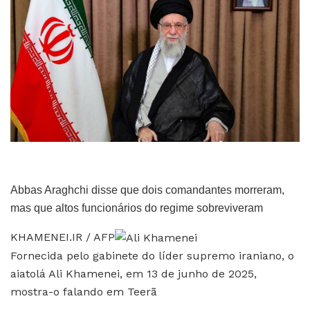
Abbas Araghchi disse que dois comandantes morreram,
mas que altos funcionários do regime sobreviveram
KHAMENEI.IR / AFP
Fornecida pelo gabinete do líder supremo iraniano, o
aiatolá Ali Khamenei, em 13 de junho de 2025,
mostra-o falando em Teerã