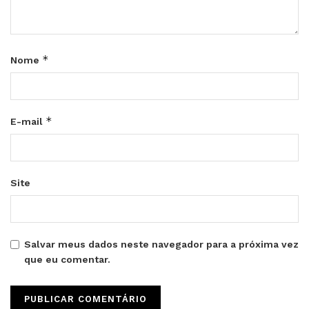
*
Nome
*
E-mail
Site
Salvar meus dados neste navegador para a próxima vez
que eu comentar.