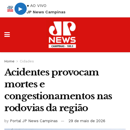
● AO VIVO
▶
JP News Campinas
Home
Cidades
Acidentes provocam
mortes e
congestionamentos nas
rodovias da região
by
Portal JP News Campinas
29 de maio de 2026