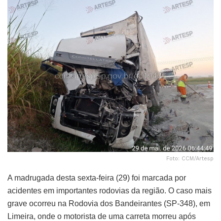
Foto: CCM/Artesp
A madrugada desta sexta-feira (29) foi marcada por
acidentes em importantes rodovias da região. O caso mais
grave ocorreu na Rodovia dos Bandeirantes (SP-348), em
Limeira, onde o motorista de uma carreta morreu após