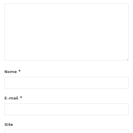
*
Nome
*
E-mail
Site