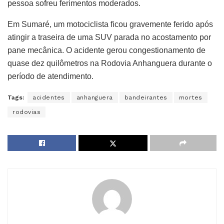
pessoa sofreu ferimentos moderados.
Em Sumaré, um motociclista ficou gravemente ferido após
atingir a traseira de uma SUV parada no acostamento por
pane mecânica. O acidente gerou congestionamento de
quase dez quilômetros na Rodovia Anhanguera durante o
período de atendimento.
Tags:
acidentes
anhanguera
bandeirantes
mortes
rodovias