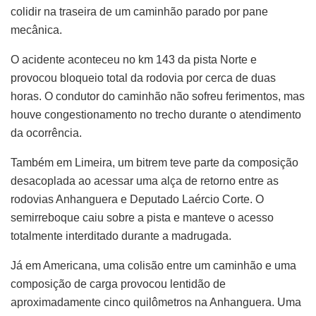
colidir na traseira de um caminhão parado por pane
mecânica.
O acidente aconteceu no km 143 da pista Norte e
provocou bloqueio total da rodovia por cerca de duas
horas. O condutor do caminhão não sofreu ferimentos, mas
houve congestionamento no trecho durante o atendimento
da ocorrência.
Também em Limeira, um bitrem teve parte da composição
desacoplada ao acessar uma alça de retorno entre as
rodovias Anhanguera e Deputado Laércio Corte. O
semirreboque caiu sobre a pista e manteve o acesso
totalmente interditado durante a madrugada.
Já em Americana, uma colisão entre um caminhão e uma
composição de carga provocou lentidão de
aproximadamente cinco quilômetros na Anhanguera. Uma