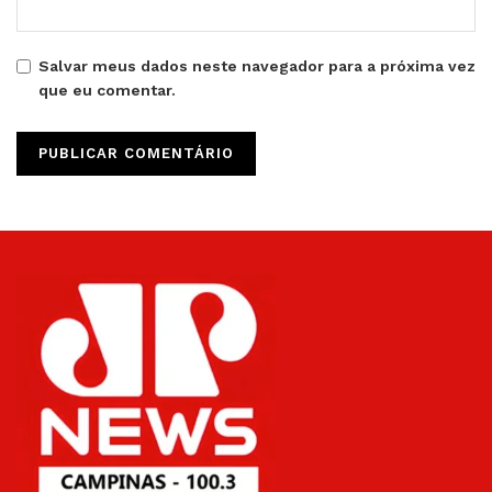
Salvar meus dados neste navegador para a próxima vez
que eu comentar.