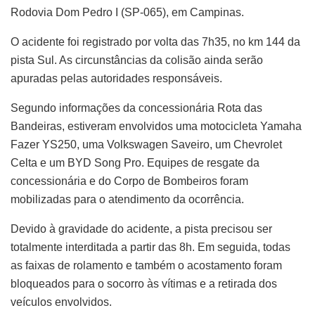
Rodovia Dom Pedro I (SP-065), em Campinas.
O acidente foi registrado por volta das 7h35, no km 144 da
pista Sul. As circunstâncias da colisão ainda serão
apuradas pelas autoridades responsáveis.
Segundo informações da concessionária Rota das
Bandeiras, estiveram envolvidos uma motocicleta Yamaha
Fazer YS250, uma Volkswagen Saveiro, um Chevrolet
Celta e um BYD Song Pro. Equipes de resgate da
concessionária e do Corpo de Bombeiros foram
mobilizadas para o atendimento da ocorrência.
Devido à gravidade do acidente, a pista precisou ser
totalmente interditada a partir das 8h. Em seguida, todas
as faixas de rolamento e também o acostamento foram
bloqueados para o socorro às vítimas e a retirada dos
veículos envolvidos.