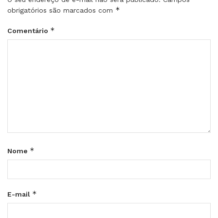
*
obrigatórios são marcados com
*
Comentário
*
Nome
*
E-mail