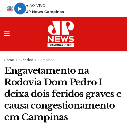
● AO VIVO
▶
JP News Campinas
Home
Cidades
Campinas
Engavetamento na
Rodovia Dom Pedro I
deixa dois feridos graves e
causa congestionamento
em Campinas