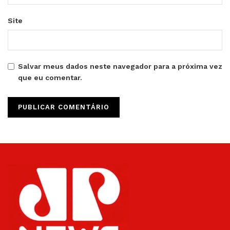
Site
Salvar meus dados neste navegador para a próxima vez
que eu comentar.