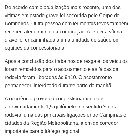
De acordo com a atualização mais recente, uma das
vítimas em estado grave foi socorrida pelo Corpo de
Bombeiros. Outra pessoa com ferimentos leves também
recebeu atendimento da corporação. A terceira vítima
grave foi encaminhada a uma unidade de saúde por
equipes da concessionária.
Após a conclusão dos trabalhos de resgate, os veículos
foram removidos para o acostamento e as faixas da
rodovia foram liberadas às 9h10. O acostamento
permaneceu interditado durante parte da manhã.
A ocorrência provocou congestionamento de
aproximadamente 1,5 quilômetro no sentido Sul da
rodovia, uma das principais ligações entre Campinas e
cidades da Região Metropolitana, além de corredor
importante para o tráfego regional.