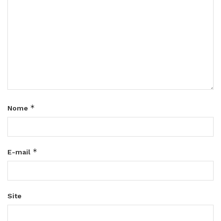
*
Nome
*
E-mail
Site