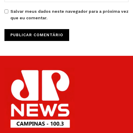
Salvar meus dados neste navegador para a próxima vez
que eu comentar.