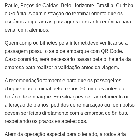
Paulo, Poços de Caldas, Belo Horizonte, Brasília, Curitiba
e Goiânia. A administração do terminal orienta que os
usuários adquiram as passagens com antecedência para
evitar contratempos.
Quem comprou bilhetes pela internet deve verificar se a
passagem possui o selo de embarque com QR Code.
Caso contrário, será necessário passar pela bilheteria da
empresa para realizar a validação antes da viagem.
A recomendação também é para que os passageiros
cheguem ao terminal pelo menos 30 minutos antes do
horário de embarque. Em situações de cancelamento ou
alteração de planos, pedidos de remarcação ou reembolso
devem ser feitos diretamente com a empresa de ônibus,
respeitando os prazos estabelecidos.
Além da operação especial para o feriado, a rodoviária