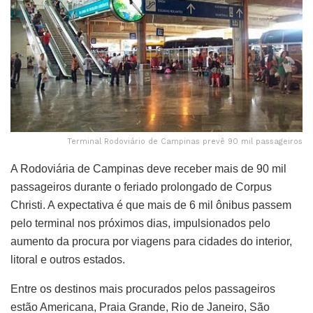
Terminal Rodoviário de Campinas prevê 90 mil passageiros
A Rodoviária de Campinas deve receber mais de 90 mil
passageiros durante o feriado prolongado de Corpus
Christi. A expectativa é que mais de 6 mil ônibus passem
pelo terminal nos próximos dias, impulsionados pelo
aumento da procura por viagens para cidades do interior,
litoral e outros estados.
Entre os destinos mais procurados pelos passageiros
estão Americana, Praia Grande, Rio de Janeiro, São