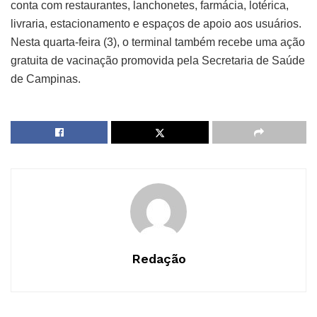
conta com restaurantes, lanchonetes, farmácia, lotérica,
livraria, estacionamento e espaços de apoio aos usuários.
Nesta quarta-feira (3), o terminal também recebe uma ação
gratuita de vacinação promovida pela Secretaria de Saúde
de Campinas.
Redação