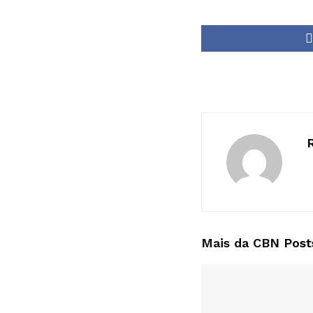
Mais da CBN
Post