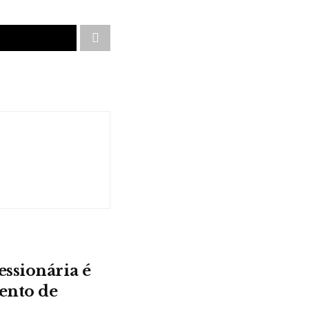
essionária é
ento de