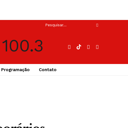
Programação
Contato