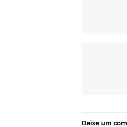
Deixe um com