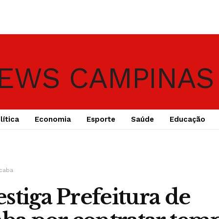
lítica
Economia
Esporte
Saúde
Educação
icaba
stiga Prefeitura de