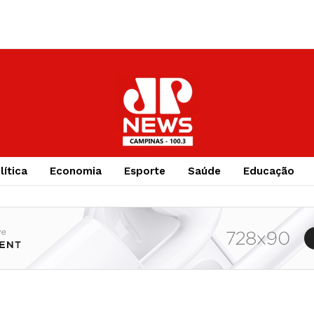
lítica
Economia
Esporte
Saúde
Educação