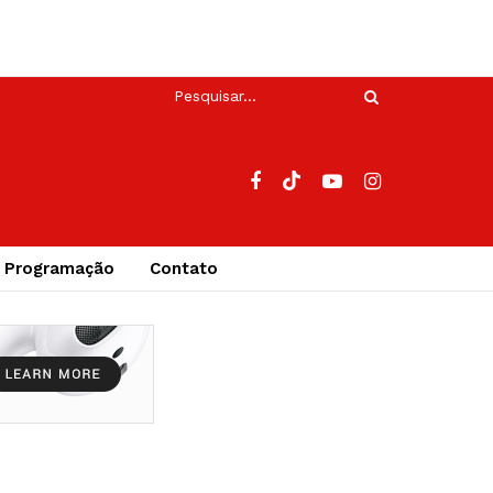
Programação
Contato