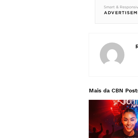
Mais da CBN
Post