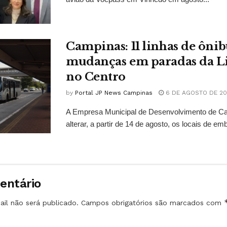
Campinas: 11 linhas de ônib
mudanças em paradas da L
no Centro
by
Portal JP News Campinas
6 DE AGOSTO DE 2
A Empresa Municipal de Desenvolvimento de C
alterar, a partir de 14 de agosto, os locais de em
entário
il não será publicado.
Campos obrigatórios são marcados com