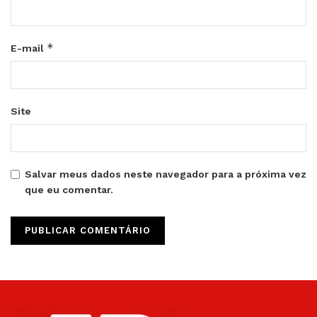
*
E-mail
Site
Salvar meus dados neste navegador para a próxima vez
que eu comentar.