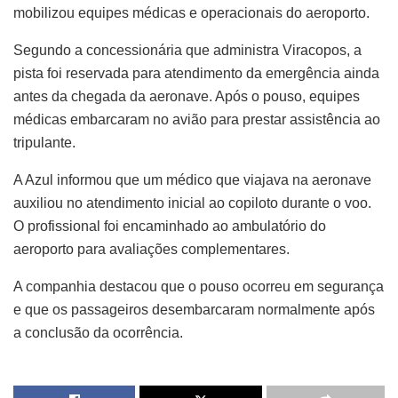
mobilizou equipes médicas e operacionais do aeroporto.
Segundo a concessionária que administra Viracopos, a
pista foi reservada para atendimento da emergência ainda
antes da chegada da aeronave. Após o pouso, equipes
médicas embarcaram no avião para prestar assistência ao
tripulante.
A Azul informou que um médico que viajava na aeronave
auxiliou no atendimento inicial ao copiloto durante o voo.
O profissional foi encaminhado ao ambulatório do
aeroporto para avaliações complementares.
A companhia destacou que o pouso ocorreu em segurança
e que os passageiros desembarcaram normalmente após
a conclusão da ocorrência.