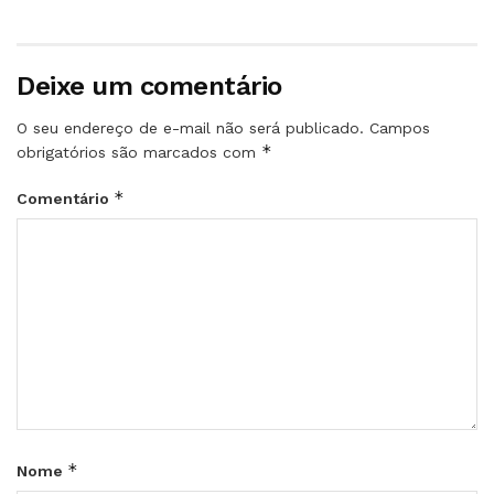
Deixe um comentário
O seu endereço de e-mail não será publicado.
Campos
*
obrigatórios são marcados com
*
Comentário
*
Nome