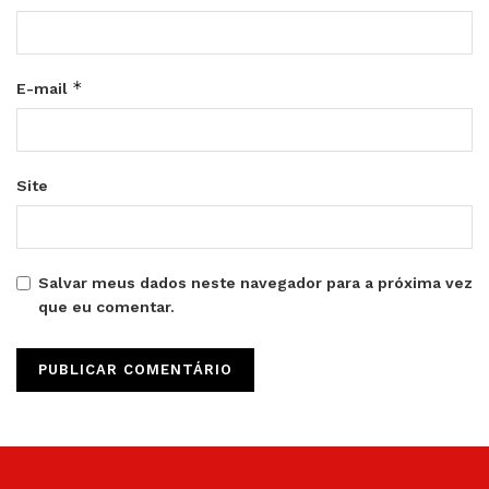
*
E-mail
Site
Salvar meus dados neste navegador para a próxima vez
que eu comentar.