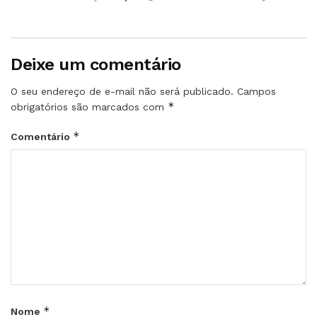
Deixe um comentário
O seu endereço de e-mail não será publicado.
Campos
*
obrigatórios são marcados com
*
Comentário
*
Nome