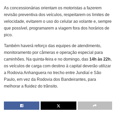
As concessionárias orientam os motoristas a fazerem
revisão preventiva dos veículos, respeitarem os limites de
velocidade, evitarem o uso do celular ao volante e, sempre
que possível, programarem a viagem fora dos horários de
pico.
Também haverá reforço das equipes de atendimento,
monitoramento por câmeras e operação especial para
caminhões. Na quinta-feira e no domingo, das
14h às 22h
,
os veículos de carga com destino à capital deverão utilizar
a Rodovia Anhanguera no trecho entre Jundiaí e São
Paulo, em vez da Rodovia dos Bandeirantes, para
melhorar a fluidez do trânsito.