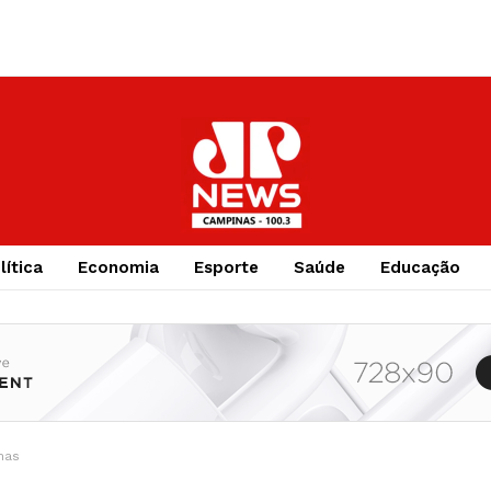
lítica
Economia
Esporte
Saúde
Educação
nas