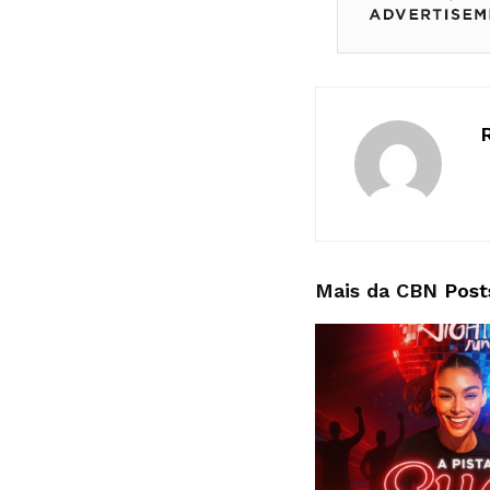
Mais da CBN
Post