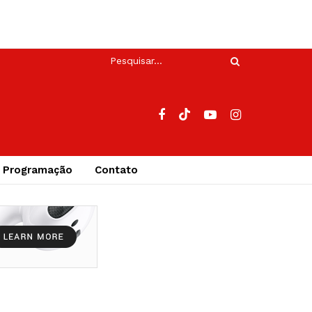
Programação
Contato