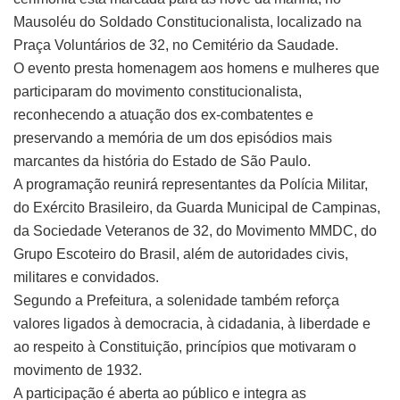
Mausoléu do Soldado Constitucionalista, localizado na
Praça Voluntários de 32, no Cemitério da Saudade.
O evento presta homenagem aos homens e mulheres que
participaram do movimento constitucionalista,
reconhecendo a atuação dos ex-combatentes e
preservando a memória de um dos episódios mais
marcantes da história do Estado de São Paulo.
A programação reunirá representantes da Polícia Militar,
do Exército Brasileiro, da Guarda Municipal de Campinas,
da Sociedade Veteranos de 32, do Movimento MMDC, do
Grupo Escoteiro do Brasil, além de autoridades civis,
militares e convidados.
Segundo a Prefeitura, a solenidade também reforça
valores ligados à democracia, à cidadania, à liberdade e
ao respeito à Constituição, princípios que motivaram o
movimento de 1932.
A participação é aberta ao público e integra as