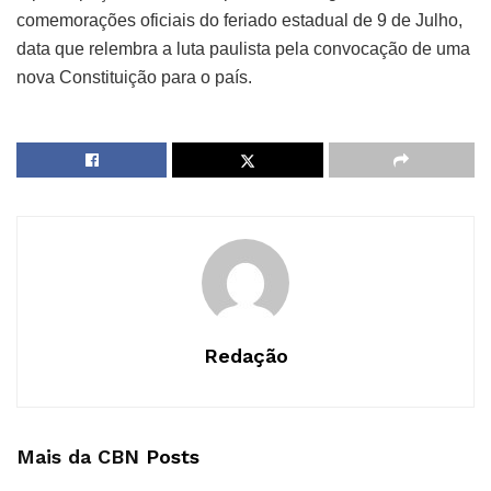
comemorações oficiais do feriado estadual de 9 de Julho,
data que relembra a luta paulista pela convocação de uma
nova Constituição para o país.
Redação
Mais da CBN
Posts