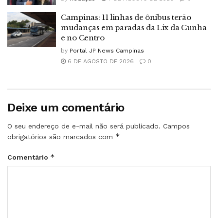
Campinas: 11 linhas de ônibus terão
mudanças em paradas da Lix da Cunha
e no Centro
by
Portal JP News Campinas
6 DE AGOSTO DE 2026
0
Deixe um comentário
O seu endereço de e-mail não será publicado.
Campos
*
obrigatórios são marcados com
*
Comentário