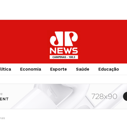
lítica
Economia
Esporte
Saúde
Educação
nas