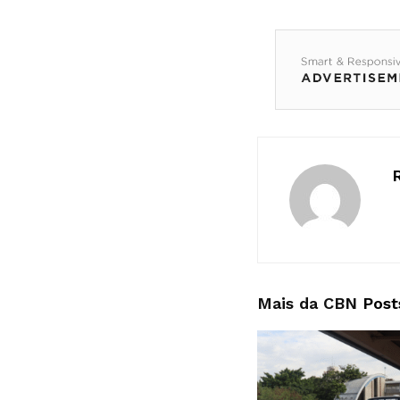
Mais da CBN
Post