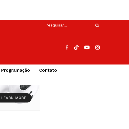
Programação
Contato