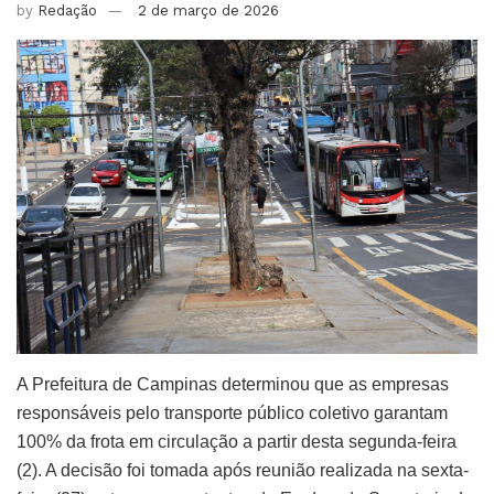
by
Redação
2 de março de 2026
A Prefeitura de Campinas determinou que as empresas
responsáveis pelo transporte público coletivo garantam
100% da frota em circulação a partir desta segunda-feira
(2). A decisão foi tomada após reunião realizada na sexta-