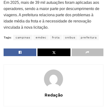
Em 2025, mais de 39 mil autuações foram aplicadas aos
operadores, sendo a maior parte por descumprimento de
viagens. A prefeitura relaciona parte dos problemas à
idade média da frota e à necessidade de renovação
vinculada à nova licitação.
Tags:
campinas
emdec
frota
onibus
prefeitura
Redação