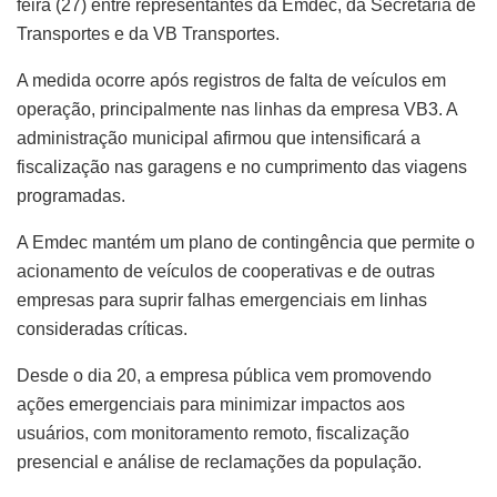
feira (27) entre representantes da Emdec, da Secretaria de
Transportes e da VB Transportes.
A medida ocorre após registros de falta de veículos em
operação, principalmente nas linhas da empresa VB3. A
administração municipal afirmou que intensificará a
fiscalização nas garagens e no cumprimento das viagens
programadas.
A Emdec mantém um plano de contingência que permite o
acionamento de veículos de cooperativas e de outras
empresas para suprir falhas emergenciais em linhas
consideradas críticas.
Desde o dia 20, a empresa pública vem promovendo
ações emergenciais para minimizar impactos aos
usuários, com monitoramento remoto, fiscalização
presencial e análise de reclamações da população.