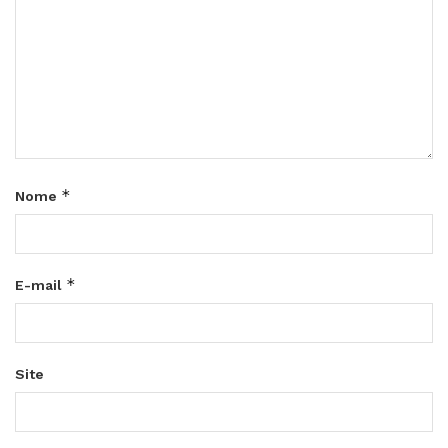
*
Nome
*
E-mail
Site