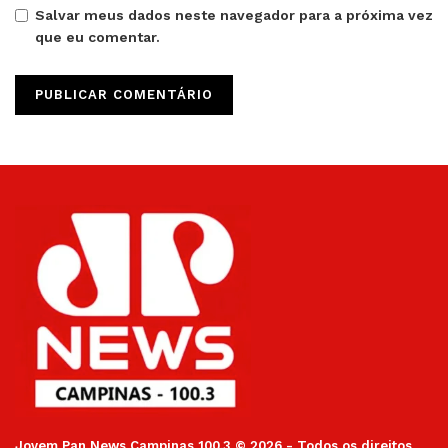
Salvar meus dados neste navegador para a próxima vez
que eu comentar.
Jovem Pan News Campinas 100.3 © 2026 - Todos os direitos