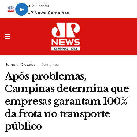
● AO VIVO
▶
JP News Campinas
Home
Cidades
Campinas
Após problemas,
Campinas determina que
empresas garantam 100%
da frota no transporte
público