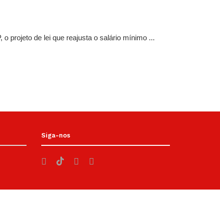
 projeto de lei que reajusta o salário mínimo ...
Siga-nos