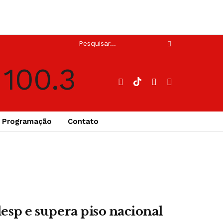
Programação
Contato
lesp e supera piso nacional