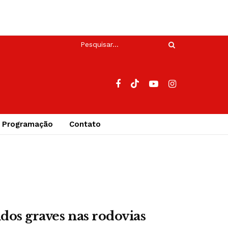
Programação
Contato
dos graves nas rodovias