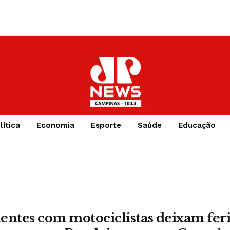
lítica
Economia
Esporte
Saúde
Educação
entes com motociclistas deixam feri